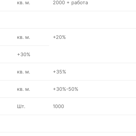
кв. м.
2000 + работа
кв. м.
+20%
+30%
кв. м.
+35%
кв. м.
+30%-50%
Шт.
1000