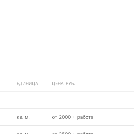
ЕДИНИЦА
ЦЕНА, РУБ.
кв. м.
от 2000 + работа