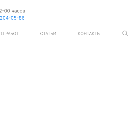
2-00 часов
 204-05-86
О РАБОТ
СТАТЬИ
КОНТАКТЫ