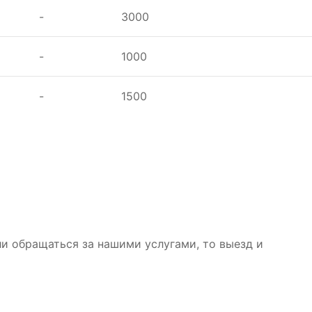
-
3000
-
1000
-
1500
ли обращаться за нашими услугами, то выезд и