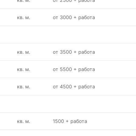
кв. м.
от 2500 + работа
кв. м.
от 3000 + работа
кв. м.
от 3500 + работа
кв. м.
от 5500 + работа
кв. м.
от 4500 + работа
кв. м.
1500 + работа