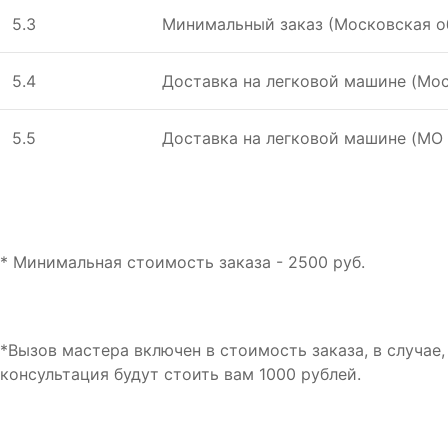
5.3
Минимальный заказ (Московская о
5.4
Доставка на лeгковой машинe (Мос
5.5
Доставка на лeгковой машинe (МО 
* Минимальная стоимость заказа - 2500 руб.
*Вызов мастера включен в стоимость заказа, в случае
консультация будут стоить вам 1000 рублей.