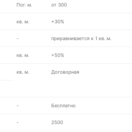
Пог. м.
от 300
кв. м.
+30%
-
приравнивается к 1 кв. м.
кв. м.
+50%
кв. м.
Договорная
-
Бесплатно
-
2500