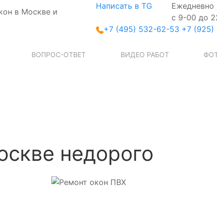
Написать в TG
Ежедневно
кон в Москве и
с 9-00 до 2
+7 (495) 532-62-53
+7 (925)
ВОПРОС-ОТВЕТ
ВИДЕО РАБОТ
ФОТ
оскве недорого