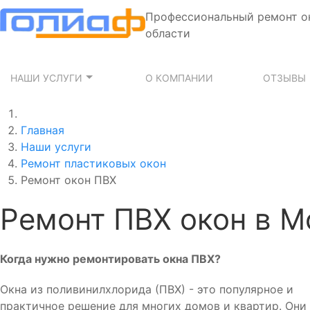
Профессиональный ремонт о
области
НАШИ УСЛУГИ
О КОМПАНИИ
ОТЗЫВЫ
Главная
Наши услуги
Ремонт пластиковых окон
Ремонт окон ПВХ
Ремонт ПВХ окон в М
Когда нужно ремонтировать окна ПВХ?
Окна из поливинилхлорида (ПВХ) - это популярное и
практичное решение для многих домов и квартир. Они