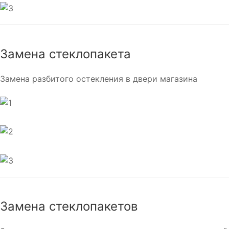
Замена стеклопакета
Замена разбитого остекления в двери магазина
Замена стеклопакетов