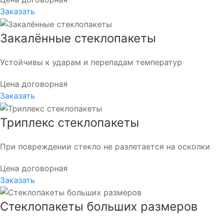
Заказать
Закалённые стеклопакеты
Устойчивы к ударам и перепадам температур
Цена договорная
Заказать
Триплекс стеклопакеты
При повреждении стекло не разлетается на осколки
Цена договорная
Заказать
Стеклопакеты больших размеров