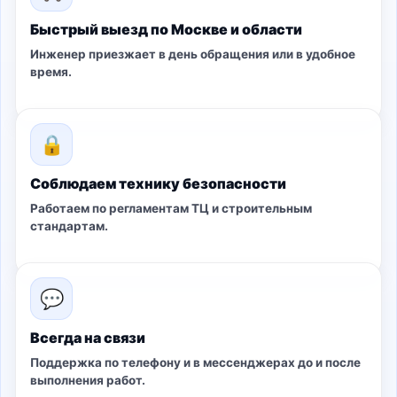
Быстрый выезд по Москве и области
Инженер приезжает в день обращения или в удобное
время.
🔒
Соблюдаем технику безопасности
Работаем по регламентам ТЦ и строительным
стандартам.
💬
Всегда на связи
Поддержка по телефону и в мессенджерах до и после
выполнения работ.