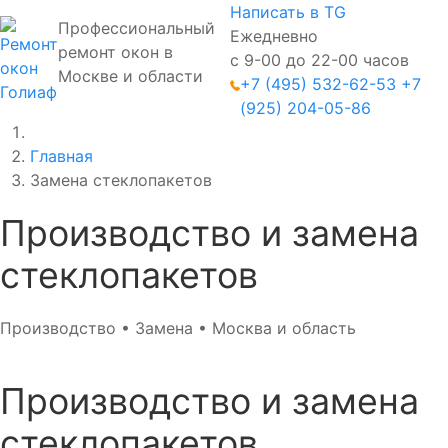
Написать в TG
Профессиональный
Ежедневно
ремонт окон в
с 9-00 до 22-00 часов
Москве и области
+7 (495) 532-62-53
+7
(925) 204-05-86
Главная
Замена стеклопакетов
Производство и замена
стеклопакетов
Производство • Замена • Москва и область
Производство и замена
стеклопакетов