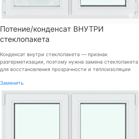
Потение/конденсат ВНУТРИ
стеклопакета
Конденсат внутри стеклопакета — признак
разгерметизации, поэтому нужна замена стеклопакета
для восстановления прозрачности и теплоизоляции
Заменить