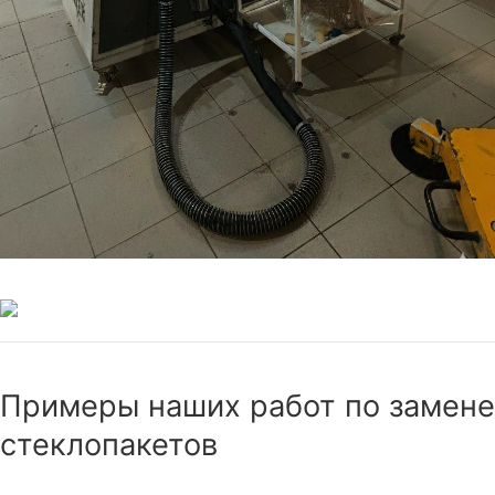
Примеры наших работ по замене
стеклопакетов