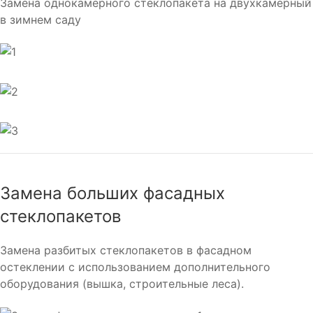
Замена однокамерного стеклопакета на двухкамерный
в зимнем саду
Замена больших фасадных
стеклопакетов
Замена разбитых стеклопакетов в фасадном
остеклении с использованием дополнительного
оборудования (вышка, строительные леса).