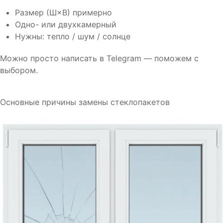
Размер (Ш×В) примерно
Одно- или двухкамерный
Нужны: тепло / шум / солнце
Можно просто написать в Telegram — поможем с
выбором.
Основные причины замены стеклопакетов