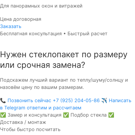
Для панорамных окон и витражей
Цена договорная
Заказать
Бесплатная консультация • Быстрый расчет
Нужен стеклопакет по размеру
или срочная замена?
Подскажем лучший вариант по теплу/шуму/солнцу и
назовём цену по вашим размерам.
📞
Позвонить сейчас
+7 (925) 204-05-86
✈️
Написать
в Telegram
ответим и рассчитаем
✅ Замер и консультация
✅ Подбор стекла
✅
Доставка / монтаж
Чтобы быстро посчитать