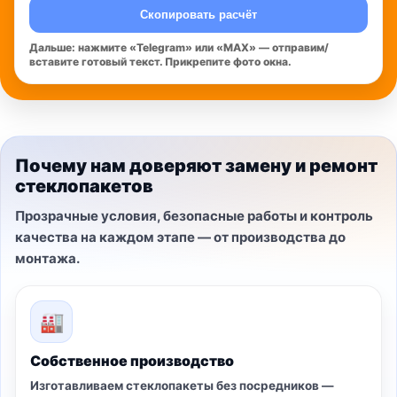
Скопировать расчёт
Дальше: нажмите «Telegram» или «MAX» — отправим/
вставите готовый текст. Прикрепите фото окна.
Почему нам доверяют замену и ремонт
стеклопакетов
Прозрачные условия, безопасные работы и контроль
качества на каждом этапе — от производства до
монтажа.
🏭
Собственное производство
Изготавливаем стеклопакеты без посредников —