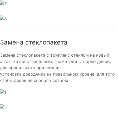
Замена стеклопакета
Замена стеклопакета с триплекс стеклом на новый
а так же восстановление геометрии створки двери,
для правильного прилегания
установка доводчика на правильном уровне, для того
чтобы дверь не сносило ветром