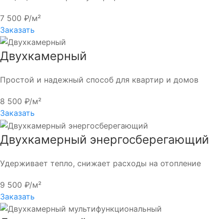
7 500 ₽/м²
Заказать
Двухкамерный
Простой и надежный способ для квартир и домов
8 500 ₽/м²
Заказать
Двухкамерный энергосберегающий
Удерживает тепло, снижает расходы на отопление
9 500 ₽/м²
Заказать