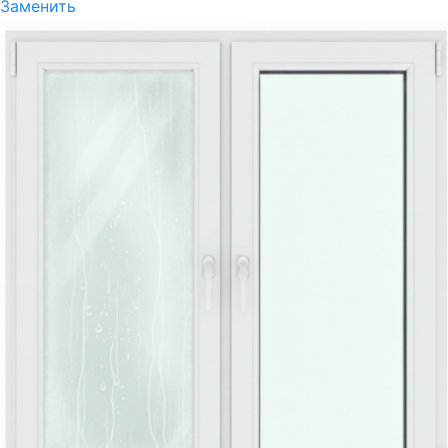
Заменить