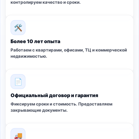
контролируем качество и сроки.
🛠
Более 10 лет опыта
Работаем с квартирами, офисами, ТЦ и коммерческой
недвижимостью.
📄
Официальный договор и гарантия
Фиксируем сроки и стоимость. Предоставляем
закрывающие документы.
🚚