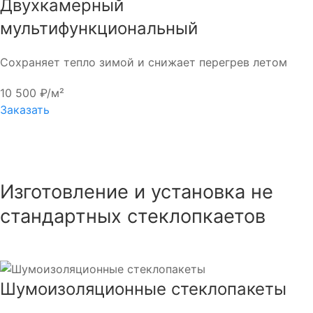
Двухкамерный
мультифункциональный
Сохраняет тепло зимой и снижает перегрев летом
10 500 ₽/м²
Заказать
Изготовление и установка не
стандартных стеклопкаетов
Шумоизоляционные стеклопакеты