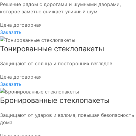
Решение рядом с дорогами и шумными дворами,
которое заметно снижает уличный шум
Цена договорная
Заказать
Тонированные стеклопакеты
Защищают от солнца и посторонних взглядов
Цена договорная
Заказать
Бронированные стеклопакеты
Защищают от ударов и взлома, повышая безопасность
дома
Цена договорная