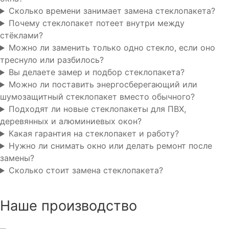
Сколько времени занимает замена стеклопакета?
Почему стеклопакет потеет внутри между
стёклами?
Можно ли заменить только одно стекло, если оно
треснуло или разбилось?
Вы делаете замер и подбор стеклопакета?
Можно ли поставить энергосберегающий или
шумозащитный стеклопакет вместо обычного?
Подходят ли новые стеклопакеты для ПВХ,
деревянных и алюминиевых окон?
Какая гарантия на стеклопакет и работу?
Нужно ли снимать окно или делать ремонт после
замены?
Сколько стоит замена стеклопакета?
Наше производство