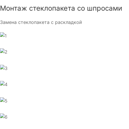
Монтаж стеклопакета со шпросами
Замена стеклопакета с раскладкой