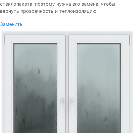
стеклопакета, поэтому нужна его замена, чтобы
вернуть прозрачность и теплоизоляцию
Заменить