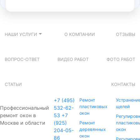
НАШИ УСЛУГИ
О КОМПАНИИ
ОТЗЫВЫ
ВОПРОС-ОТВЕТ
ВИДЕО РАБОТ
ФОТО РАБОТ
СТАТЬИ
КОНТАКТЫ
+7 (495)
Ремонт
Устранени
пластиковых
щелей
Профессиональный
532-62-
окон
ремонт окон в
53
+7
Регулиров
Москве и области
(925)
Ремонт
пластиков
деревянных
окон
204-05-
окон
86
Регулиров