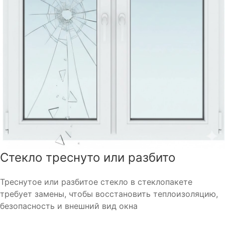
Стекло треснуто или разбито
Треснутое или разбитое стекло в стеклопакете
требует замены, чтобы восстановить теплоизоляцию,
безопасность и внешний вид окна