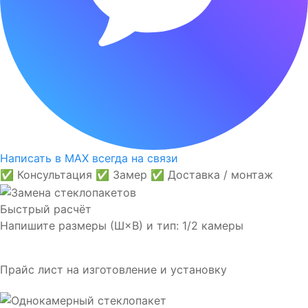
Написать в MAX
всегда на связи
✅ Консультация
✅ Замер
✅ Доставка / монтаж
Быстрый расчёт
Напишите размеры (Ш×В) и тип: 1/2 камеры
Прайс лист на изготовление и установку