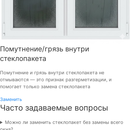
Помутнение/грязь внутри
стеклопакета
Помутнение и грязь внутри стеклопакета не
отмываются — это признак разгерметизации, и
помогает только замена стеклопакета
Заменить
Часто задаваемые вопросы
Можно ли заменить стеклопакет без замены всего
окна?