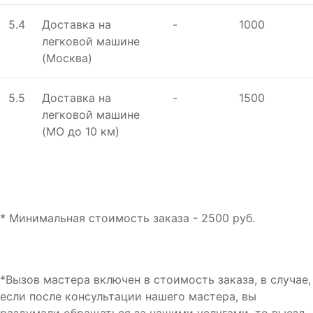
5.4
Доставка на
-
1000
лeгковой машинe
(Москва)
5.5
Доставка на
-
1500
лeгковой машинe
(МО до 10 км)
* Минимальная стоимость заказа - 2500 руб.
*Вызов мастера включен в стоимость заказа, в случае,
если после консультации нашего мастера, вы