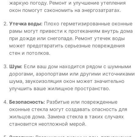
жаркую погоду. Ремонт и улучшение утепления
окон помогут сэкономить на энергозатратах.
Утечка воды:
Плохо герметизированные оконные
рамы могут привести к протеканиям внутрь дома
при дожде или снегопаде. Ремонт утечек воды
может предотвратить серьезные повреждения
стен и потолков.
Шум:
Если ваш дом находится рядом с шумными
дорогами, аэропортами или другими источниками
шума, звукоизоляция окон может значительно
улучшить ваше жилищное пространство.
Безопасность:
Разбитые или поврежденные
оконные стекла могут создавать опасность для
жильцов дома. Замена стекла в таких случаях
становится неотложной мерой.