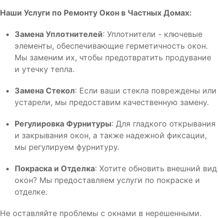
Наши Услуги по Ремонту Окон в Частных Домах:
Замена Уплотнителей
: Уплотнители - ключевые
элементы, обеспечивающие герметичность окон.
Мы заменим их, чтобы предотвратить продувание
и утечку тепла.
Замена Стекол
: Если ваши стекла повреждены или
устарели, мы предоставим качественную замену.
Регулировка Фурнитуры
: Для гладкого открывания
и закрывания окон, а также надежной фиксации,
мы регулируем фурнитуру.
Покраска и Отделка
: Хотите обновить внешний вид
окон? Мы предоставляем услуги по покраске и
отделке.
Не оставляйте проблемы с окнами в нерешенными.