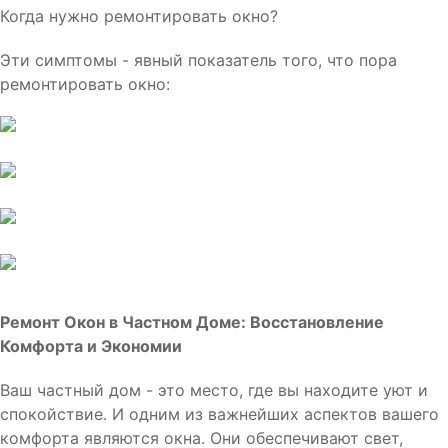
Когда нужно ремонтировать окно?
Эти симптомы - явный показатель того, что пора
ремонтировать окно:
Ремонт Окон в Частном Доме: Восстановление
Комфорта и Экономии
Ваш частный дом - это место, где вы находите уют и
спокойствие. И одним из важнейших аспектов вашего
комфорта являются окна. Они обеспечивают свет,