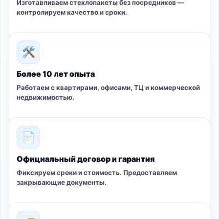
Изготавливаем стеклопакеты без посредников —
контролируем качество и сроки.
🛠
Более 10 лет опыта
Работаем с квартирами, офисами, ТЦ и коммерческой
недвижимостью.
📄
Официальный договор и гарантия
Фиксируем сроки и стоимость. Предоставляем
закрывающие документы.