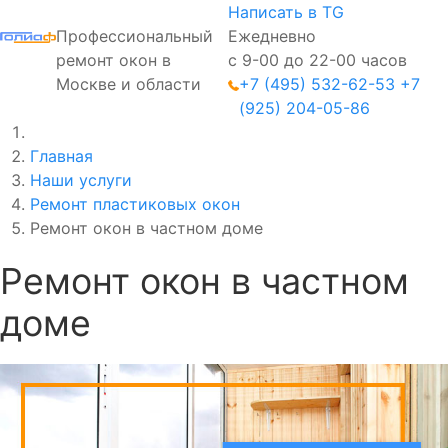
Написать в TG
Профессиональный
Ежедневно
ремонт окон в
с 9-00 до 22-00 часов
Москве и области
+7 (495) 532-62-53
+7
(925) 204-05-86
Главная
Наши услуги
Ремонт пластиковых окон
Ремонт окон в частном доме
Ремонт окон в частном
доме