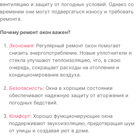
вентиляцию и защиту от погодных условий. Однако со
временем они могут подвергаться износу и требовать
ремонта.
Почему ремонт окон важен?
Экономия
: Регулярный ремонт окон помогает
снизить энергопотребление. Новые уплотнители и
стекла улучшают теплоизоляцию, что, в свою
очередь, сокращает расходы на отопление и
кондиционирование воздуха.
Безопасность
: Окна в хорошем состоянии
обеспечивают надежную защиту от вторжения и
погодных бедствий.
Комфорт
: Хорошо функционирующие окна
поддерживают звукоизоляцию, предотвращая шум
от улицы и создавая уют в доме.