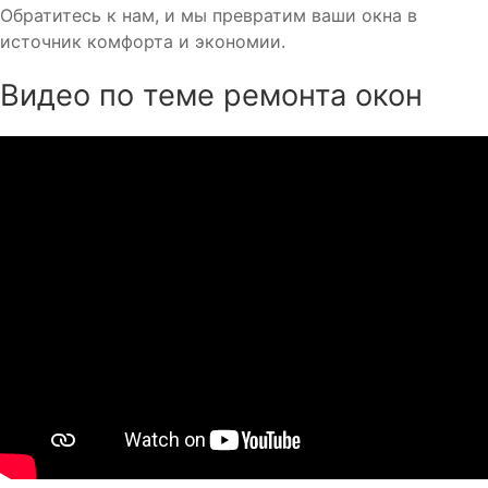
Обратитесь к нам, и мы превратим ваши окна в
источник комфорта и экономии.
Видео по теме ремонта окон