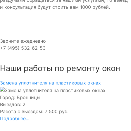
раздумали обращаться за нашими услугами, то выезд
и консультация будут стоить вам 1000 рублей.
Звоните ежедневно
+7 (495) 532-62-53
Наши работы по ремонту окон
Замена уплотнителя на пластиковых окнах
Город: Бронницы
Выездов: 2
Работа с выездом: 7 500 руб.
Подробнее...