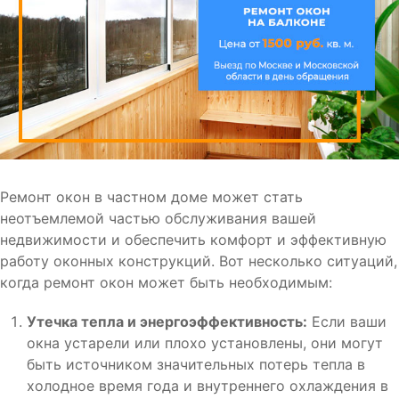
Ремонт окон в частном доме может стать
неотъемлемой частью обслуживания вашей
недвижимости и обеспечить комфорт и эффективную
работу оконных конструкций. Вот несколько ситуаций,
когда ремонт окон может быть необходимым:
Утечка тепла и энергоэффективность:
Если ваши
окна устарели или плохо установлены, они могут
быть источником значительных потерь тепла в
холодное время года и внутреннего охлаждения в