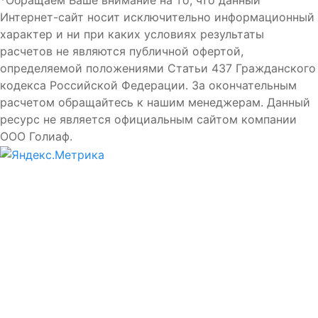
Интернет-сайт носит исключительно информационный
характер и ни при каких условиях результаты
расчетов не являются публичной офертой,
определяемой положениями Статьи 437 Гражданского
кодекса Российской Федерации. За окончательным
расчетом обращайтесь к нашим менеджерам. Данный
ресурс не является официальным сайтом компании
ООО Голиаф.