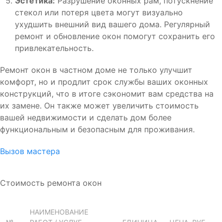
Эстетика:
Разрушение оконных рам, потускнение
стекол или потеря цвета могут визуально
ухудшить внешний вид вашего дома. Регулярный
ремонт и обновление окон помогут сохранить его
привлекательность.
Ремонт окон в частном доме не только улучшит
комфорт, но и продлит срок службы ваших оконных
конструкций, что в итоге сэкономит вам средства на
их замене. Он также может увеличить стоимость
вашей недвижимости и сделать дом более
функциональным и безопасным для проживания.
Вызов мастера
Стоимость ремонта окон
НАИМЕНОВАНИЕ