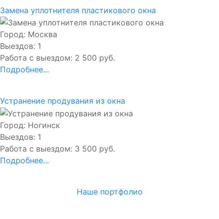
Замена уплотнителя пластикового окна
Город: Москва
Выездов: 1
Работа с выездом: 2 500 руб.
Подробнее...
Устранение продувания из окна
Город: Ногинск
Выездов: 1
Работа с выездом: 3 500 руб.
Подробнее...
Наше портфолио