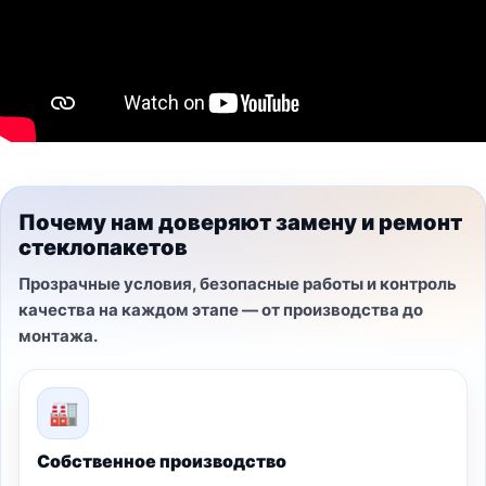
Почему нам доверяют замену и ремонт
стеклопакетов
Прозрачные условия, безопасные работы и контроль
качества на каждом этапе — от производства до
монтажа.
🏭
Собственное производство