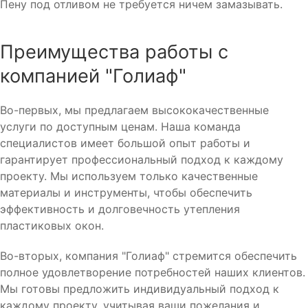
Пену под отливом не требуется ничем замазывать.
Преимущества работы с
компанией "Голиаф"
Во-первых, мы предлагаем высококачественные
услуги по доступным ценам. Наша команда
специалистов имеет большой опыт работы и
гарантирует профессиональный подход к каждому
проекту. Мы используем только качественные
материалы и инструменты, чтобы обеспечить
эффективность и долговечность утепления
пластиковых окон.
Во-вторых, компания "Голиаф" стремится обеспечить
полное удовлетворение потребностей наших клиентов.
Мы готовы предложить индивидуальный подход к
каждому проекту, учитывая ваши пожелания и