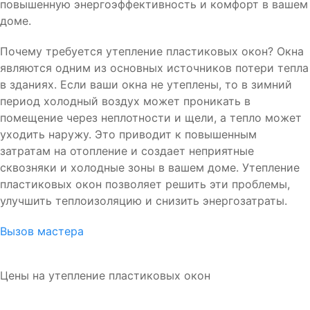
повышенную энергоэффективность и комфорт в вашем
доме.
Почему требуется утепление пластиковых окон? Окна
являются одним из основных источников потери тепла
в зданиях. Если ваши окна не утеплены, то в зимний
период холодный воздух может проникать в
помещение через неплотности и щели, а тепло может
уходить наружу. Это приводит к повышенным
затратам на отопление и создает неприятные
сквозняки и холодные зоны в вашем доме. Утепление
пластиковых окон позволяет решить эти проблемы,
улучшить теплоизоляцию и снизить энергозатраты.
Вызов мастера
Цены на утепление пластиковых окон