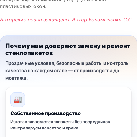
пластиковых окон.
Авторские права защищены. Автор Коломыченко С.С.
Почему нам доверяют замену и ремонт
стеклопакетов
Прозрачные условия, безопасные работы и контроль
качества на каждом этапе — от производства до
монтажа.
🏭
Собственное производство
Изготавливаем стеклопакеты без посредников —
контролируем качество и сроки.