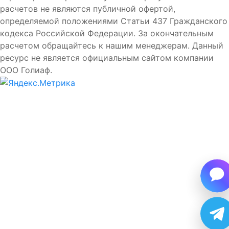
расчетов не являются публичной офертой,
определяемой положениями Статьи 437 Гражданского
кодекса Российской Федерации. За окончательным
расчетом обращайтесь к нашим менеджерам. Данный
ресурс не является официальным сайтом компании
ООО Голиаф.