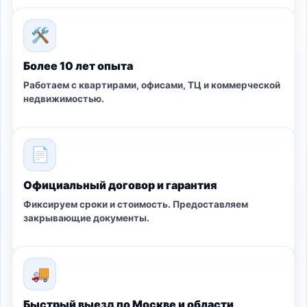
🛠
Более 10 лет опыта
Работаем с квартирами, офисами, ТЦ и коммерческой
недвижимостью.
📄
Официальный договор и гарантия
Фиксируем сроки и стоимость. Предоставляем
закрывающие документы.
🚚
Быстрый выезд по Москве и области