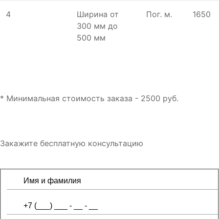
4
Ширина от
Пог. м.
1650
300 мм до
500 мм
* Минимальная стоимость заказа - 2500 руб.
Закажите бесплатную консультацию