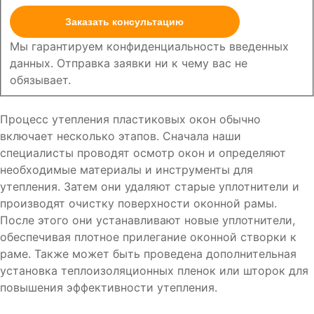
Заказать консультацию
Мы гарантируем конфиденциальность введенных
данных. Отправка заявки ни к чему вас не
обязывает.
Процесс утепления пластиковых окон обычно
включает несколько этапов. Сначала наши
специалисты проводят осмотр окон и определяют
необходимые материалы и инструменты для
утепления. Затем они удаляют старые уплотнители и
производят очистку поверхности оконной рамы.
После этого они устанавливают новые уплотнители,
обеспечивая плотное прилегание оконной створки к
раме. Также может быть проведена дополнительная
установка теплоизоляционных пленок или шторок для
повышения эффективности утепления.