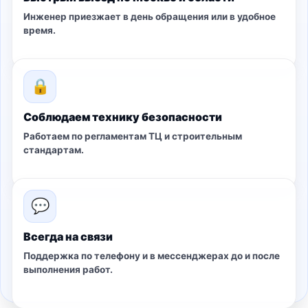
Инженер приезжает в день обращения или в удобное
время.
🔒
Соблюдаем технику безопасности
Работаем по регламентам ТЦ и строительным
стандартам.
💬
Всегда на связи
Поддержка по телефону и в мессенджерах до и после
выполнения работ.