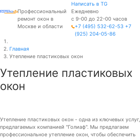
Написать в TG
Профессиональный
Ежедневно
ремонт окон в
с 9-00 до 22-00 часов
Москве и области
+7 (495) 532-62-53
+7
(925) 204-05-86
Главная
Утепление пластиковых окон
Утепление пластиковых
окон
Утепление пластиковых окон - одна из ключевых услуг,
предлагаемых компанией "Голиаф". Мы предлагаем
профессиональное утепление окон, чтобы обеспечить