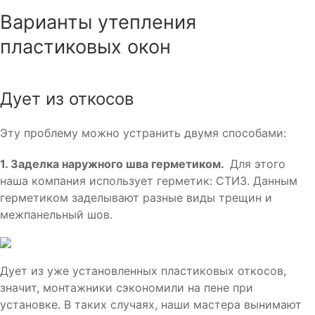
Варианты утепления
пластиковых окон
Дует из откосов
Эту проблему можно устранить двумя способами:
1. Заделка наружного шва герметиком.
Для этого
наша компания использует герметик: СТИЗ. Данным
герметиком заделывают разные виды трещин и
межпанельный шов.
Дует из уже установленных пластиковых откосов,
значит, монтажники сэкономили на пене при
установке. В таких случаях, наши мастера вынимают