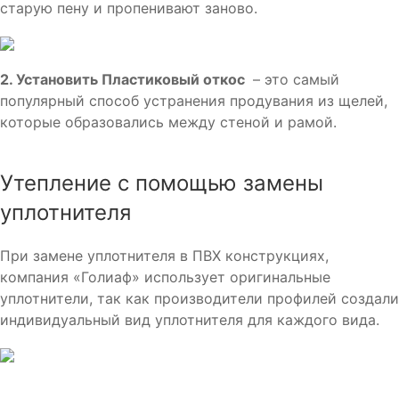
старую пену и пропенивают заново.
2. Установить Пластиковый откос
– это самый
популярный способ устранения продувания из щелей,
которые образовались между стеной и рамой.
Утепление с помощью замены
уплотнителя
При замене уплотнителя в ПВХ конструкциях,
компания «Голиаф» использует оригинальные
уплотнители, так как производители профилей создали
индивидуальный вид уплотнителя для каждого вида.