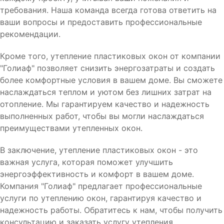
требования. Наша команда всегда готова ответить на
ваши вопросы и предоставить профессиональные
рекомендации.
Кроме того, утепление пластиковых окон от компании
"Голиаф" позволяет снизить энергозатраты и создать
более комфортные условия в вашем доме. Вы сможете
наслаждаться теплом и уютом без лишних затрат на
отопление. Мы гарантируем качество и надежность
выполненных работ, чтобы вы могли наслаждаться
преимуществами утепленных окон.
В заключение, утепление пластиковых окон - это
важная услуга, которая поможет улучшить
энергоэффективность и комфорт в вашем доме.
Компания "Голиаф" предлагает профессиональные
услуги по утеплению окон, гарантируя качество и
надежность работы. Обратитесь к нам, чтобы получить
консультацию и заказать услугу утепления