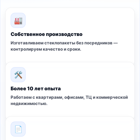
🏭
Собственное производство
Изготавливаем стеклопакеты без посредников —
контролируем качество и сроки.
🛠
Более 10 лет опыта
Работаем с квартирами, офисами, ТЦ и коммерческой
недвижимостью.
📄