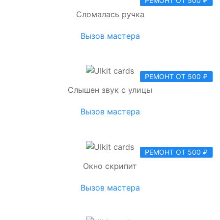
РЕМОНТ ОТ 500 ₽
Сломалась ручка
Вызов мастера
РЕМОНТ ОТ 500 ₽
Слышен звук с улицы
Вызов мастера
РЕМОНТ ОТ 500 ₽
Окно скрипит
Вызов мастера