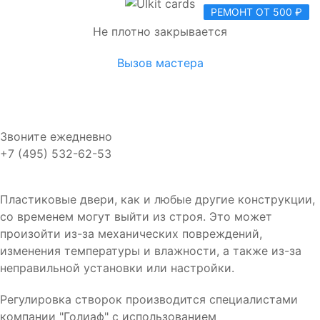
РЕМОНТ ОТ 500 ₽
Не плотно закрывается
Вызов мастера
Звоните ежедневно
+7 (495) 532-62-53
Пластиковые двери, как и любые другие конструкции,
со временем могут выйти из строя. Это может
произойти из-за механических повреждений,
изменения температуры и влажности, а также из-за
неправильной установки или настройки.
Регулировка створок производится специалистами
компании "Голиаф" с использованием