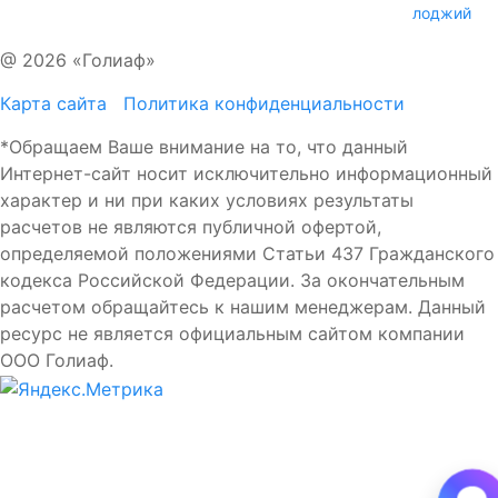
лоджий
@ 2026 «Голиаф»
Карта сайта
Политика конфиденциальности
*Обращаем Ваше внимание на то, что данный
Интернет-сайт носит исключительно информационный
характер и ни при каких условиях результаты
расчетов не являются публичной офертой,
определяемой положениями Статьи 437 Гражданского
кодекса Российской Федерации. За окончательным
расчетом обращайтесь к нашим менеджерам. Данный
ресурс не является официальным сайтом компании
ООО Голиаф.