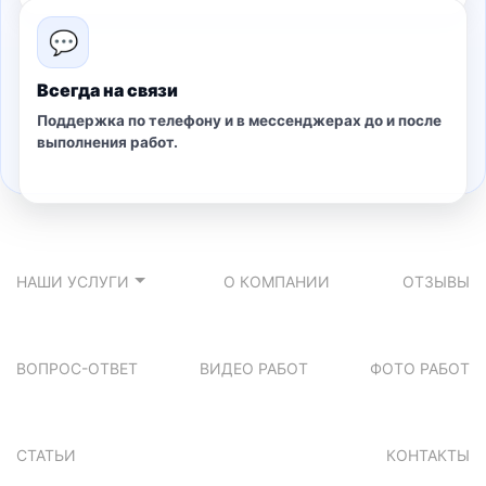
💬
Всегда на связи
Поддержка по телефону и в мессенджерах до и после
выполнения работ.
НАШИ УСЛУГИ
О КОМПАНИИ
ОТЗЫВЫ
ВОПРОС-ОТВЕТ
ВИДЕО РАБОТ
ФОТО РАБОТ
СТАТЬИ
КОНТАКТЫ