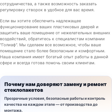
сотрудничества, а также возможность заказать
регулировку створок в удобное для вас время.
Если вы хотите обеспечить надлежащее
функционирование ваших пластиковых дверей и
защитить ваше помещение от нежелательных внешних
воздействий, обратитесь к специалистам компании
"Голиаф". Мы сделаем все возможное, чтобы ваше
помещение стало более безопасным и комфортным.
Наша компания имеет богатый опыт работы в данной
сфере и всегда готова помочь своим клиентам.
Почему нам доверяют замену и ремонт
стеклопакетов
Прозрачные условия, безопасные работы и контроль
качества на каждом этапе — от производства до
монтажа.