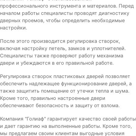
профессионального инструмента и материалов. Перед
началом работы специалисты проводят диагностику
дверных проемов, чтобы определить необходимые
настройки.
После этого производится регулировка створок,
включая настройку петель, замков и уплотнителей.
Специалисты также проверяют работу механизма
двери и убеждаются в его правильной работе.
Регулировка створок пластиковых дверей позволяет
обеспечить надлежащее функционирование дверей, а
также защитить помещение от утечки тепла и шума.
Кроме того, правильно настроенные двери
обеспечивают безопасность и защиту от взлома.
Компания "Голиаф" гарантирует качество своей работы
и дает гарантию на выполненные работы. Кроме того,
мы предлагаем своим клиентам выгодные условия