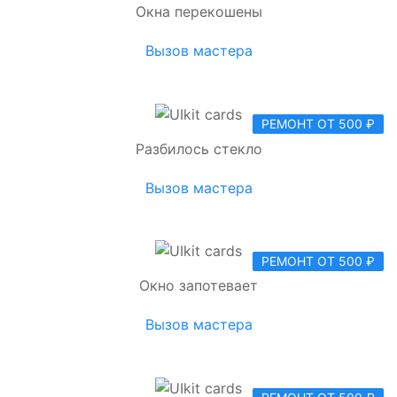
Окна перекошены
Вызов мастера
РЕМОНТ ОТ 500 ₽
Разбилось стекло
Вызов мастера
РЕМОНТ ОТ 500 ₽
Окно запотевает
Вызов мастера