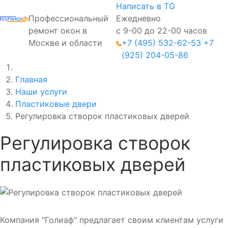
Написать в TG
Профессиональный
Ежедневно
ремонт окон в
с 9-00 до 22-00 часов
Москве и области
+7 (495) 532-62-53
+7
(925) 204-05-86
Главная
Наши услуги
Пластиковые двери
Регулировка створок пластиковых дверей
Регулировка створок
пластиковых дверей
Компания "Голиаф" предлагает своим клиентам услуги