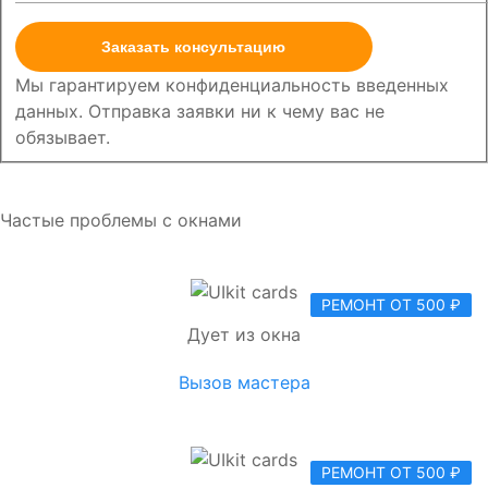
Заказать консультацию
Мы гарантируем конфиденциальность введенных
данных. Отправка заявки ни к чему вас не
обязывает.
Частые проблемы с окнами
РЕМОНТ ОТ 500 ₽
Дует из окна
Вызов мастера
РЕМОНТ ОТ 500 ₽