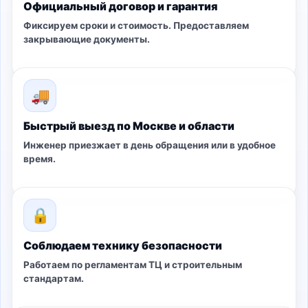
Официальный договор и гарантия
Фиксируем сроки и стоимость. Предоставляем
закрывающие документы.
🚚
Быстрый выезд по Москве и области
Инженер приезжает в день обращения или в удобное
время.
🔒
Соблюдаем технику безопасности
Работаем по регламентам ТЦ и строительным
стандартам.