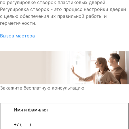
по регулировке створок пластиковых дверей.
Регулировка створок - это процесс настройки дверей
с целью обеспечения их правильной работы и
герметичности.
Вызов мастера
Закажите бесплатную консультацию