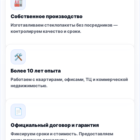
🏭
Собственное производство
Изготавливаем стеклопакеты без посредников —
контролируем качество и сроки.
🛠
Более 10 лет опыта
Работаем с квартирами, офисами, ТЦ и коммерческой
недвижимостью.
📄
Официальный договор и гарантия
Фиксируем сроки и стоимость. Предоставляем