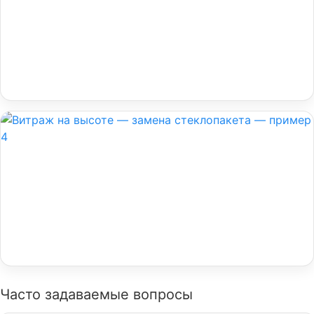
Часто задаваемые вопросы