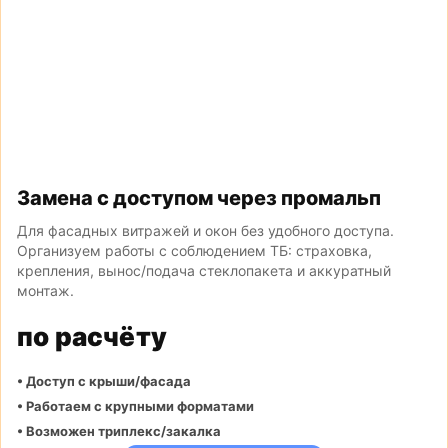
Замена с доступом через промальп
Для фасадных витражей и окон без удобного доступа.
Организуем работы с соблюдением ТБ: страховка,
крепления, вынос/подача стеклопакета и аккуратный
монтаж.
по расчёту
• Доступ с крыши/фасада
• Работаем с крупными форматами
• Возможен триплекс/закалка