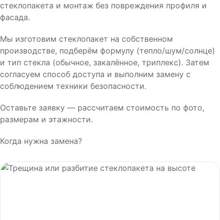
стеклопакета и монтаж без повреждения профиля и
фасада.
Мы изготовим стеклопакет на собственном
производстве, подберём формулу (тепло/шум/солнце)
и тип стекла (обычное, закалённое, триплекс). Затем
согласуем способ доступа и выполним замену с
соблюдением техники безопасности.
Оставьте заявку — рассчитаем стоимость по фото,
размерам и этажности.
Когда нужна замена?