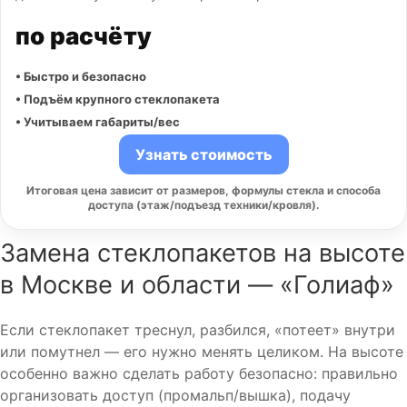
по расчёту
• Быстро и безопасно
• Подъём крупного стеклопакета
• Учитываем габариты/вес
Узнать стоимость
Итоговая цена зависит от размеров, формулы стекла и способа
доступа (этаж/подъезд техники/кровля).
Замена стеклопакетов на высоте
в Москве и области — «Голиаф»
Если стеклопакет треснул, разбился, «потеет» внутри
или помутнел — его нужно менять целиком. На высоте
особенно важно сделать работу безопасно: правильно
организовать доступ (промальп/вышка), подачу