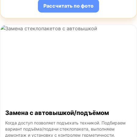
Рассчитать по фото
Замена с автовышкой/подъёмом
Когда доступ позволяет подъехать техникой. Подбираем
вариант подъёма/подачи стеклопакета, выполняем
демонтаж и установку с контролем герметичности.