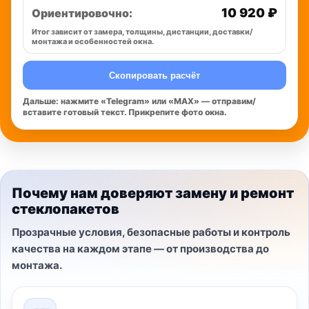
10 920 ₽
Ориентировочно:
Итог зависит от замера, толщины, дистанции, доставки/
монтажа и особенностей окна.
Скопировать расчёт
Дальше: нажмите «Telegram» или «MAX» — отправим/
вставите готовый текст. Прикрепите фото окна.
Почему нам доверяют замену и ремонт
стеклопакетов
Прозрачные условия, безопасные работы и контроль
качества на каждом этапе — от производства до
монтажа.