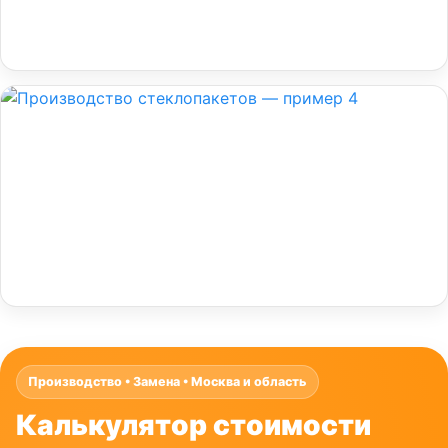
Производство • Замена • Москва и область
Калькулятор стоимости