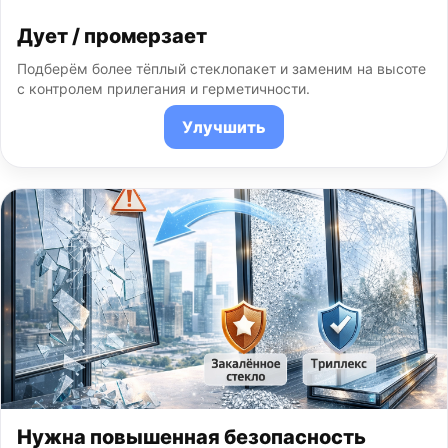
Дует / промерзает
Подберём более тёплый стеклопакет и заменим на высоте
с контролем прилегания и герметичности.
Улучшить
Нужна повышенная безопасность