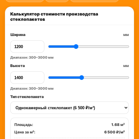
Калькулятор стоимости производства
стеклопакетов
Ширина
мм
Диапазон: 300–3000 мм
Высота
мм
Диапазон: 300–3000 мм
Тип стеклопакета
Площадь:
1.68
м²
Цена за м²:
6 500 ₽/м²