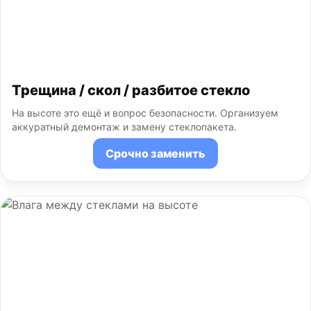
Трещина / скол / разбитое стекло
На высоте это ещё и вопрос безопасности. Организуем
аккуратный демонтаж и замену стеклопакета.
Срочно заменить