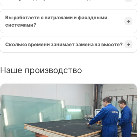
Вы работаете с витражами и фасадными
системами?
Сколько времени занимает замена на высоте?
Наше производство