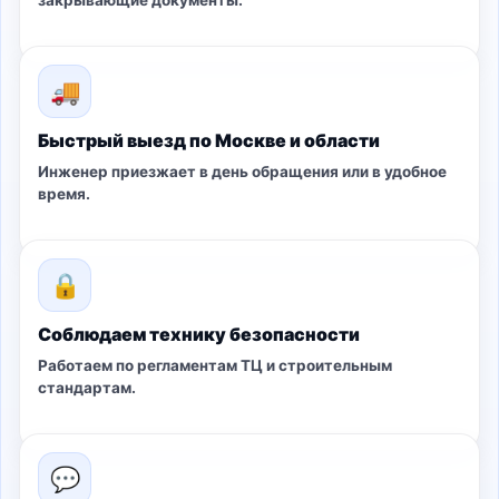
закрывающие документы.
🚚
Быстрый выезд по Москве и области
Инженер приезжает в день обращения или в удобное
время.
🔒
Соблюдаем технику безопасности
Работаем по регламентам ТЦ и строительным
стандартам.
💬