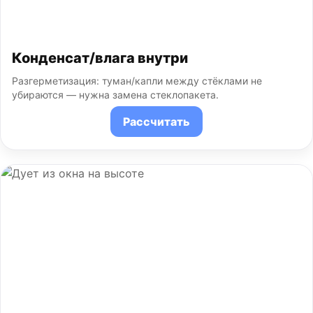
Конденсат/влага внутри
Разгерметизация: туман/капли между стёклами не
убираются — нужна замена стеклопакета.
Рассчитать