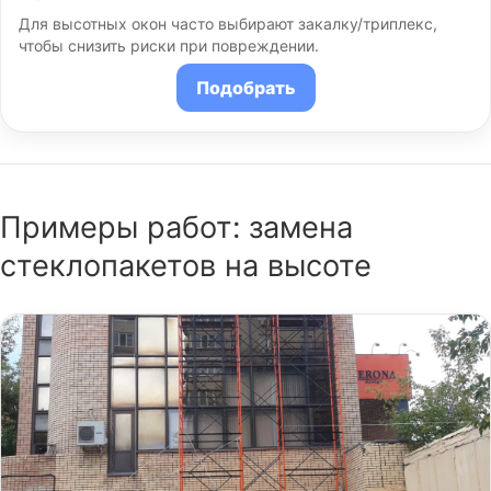
Для высотных окон часто выбирают закалку/триплекс,
чтобы снизить риски при повреждении.
Подобрать
Примеры работ: замена
стеклопакетов на высоте