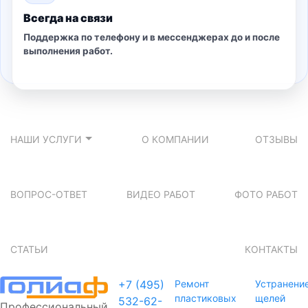
Всегда на связи
Поддержка по телефону и в мессенджерах до и после
выполнения работ.
НАШИ УСЛУГИ
О КОМПАНИИ
ОТЗЫВЫ
ВОПРОС-ОТВЕТ
ВИДЕО РАБОТ
ФОТО РАБОТ
СТАТЬИ
КОНТАКТЫ
+7 (495)
Ремонт
Устранени
пластиковых
щелей
532-62-
Профессиональный