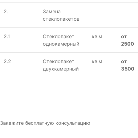
2.
Замена
стеклопакетов
2.1
Стеклопакет
кв.м
от
однокамерный
2500
2.2
Стеклопакет
кв.м
от
двухкамерный
3500
Закажите бесплатную консультацию