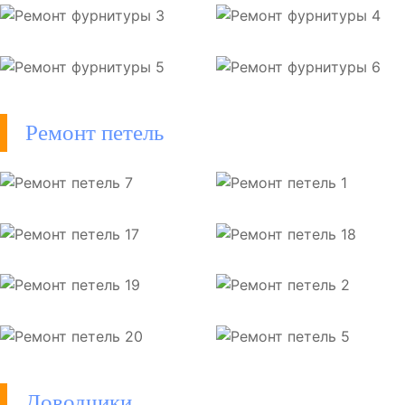
Ремонт петель
Доводчики