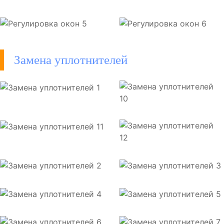
Замена уплотнителей