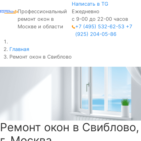
Написать в TG
Профессиональный
Ежедневно
ремонт окон в
с 9-00 до 22-00 часов
Москве и области
+7 (495) 532-62-53
+7
(925) 204-05-86
Главная
Ремонт окон в Свиблово
Ремонт окон в Свиблово,
г. Москва