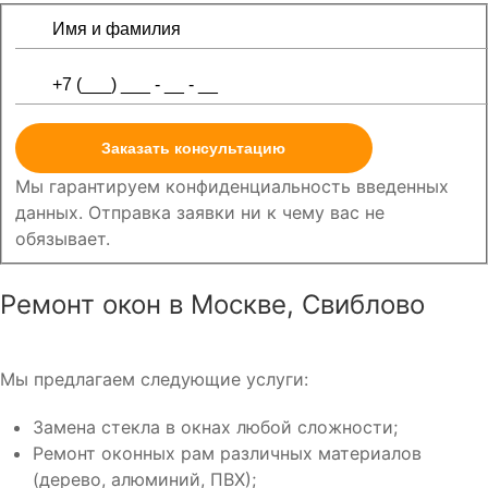
Заказать консультацию
Мы гарантируем конфиденциальность введенных
данных. Отправка заявки ни к чему вас не
обязывает.
Ремонт окон в Москве, Свиблово
Мы предлагаем следующие услуги:
Замена стекла в окнах любой сложности;
Ремонт оконных рам различных материалов
(дерево, алюминий, ПВХ);