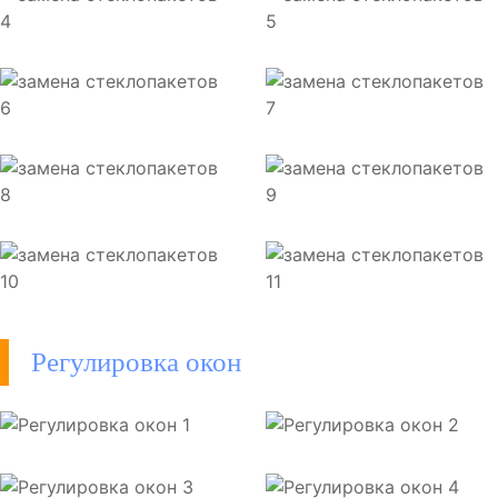
Регулировка окон