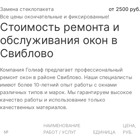
Замена стеклопакета
от 2500 руб.
Все цены окончательные и фиксированные!
Стоимость ремонта и
обслуживания окон в
Свиблово
Компания Голиаф предлагает профессиональный
ремонт окон в районе Свиблово. Наши специалисты
имеют более 10-летний опыт работы с окнами
различных типов и марок. Мы гарантируем высокое
качество работы и использование только
качественных материалов.
НАИМЕНОВАНИЕ
ЦЕНА,
№
РАБОТ / УСЛУГ
ЕДИНИЦА
РУБ.