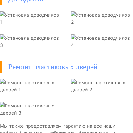
Ремонт пластиковых дверей
Мы также предоставляем гарантию на все наши
работы. Наша цель - обеспечить безопасность и