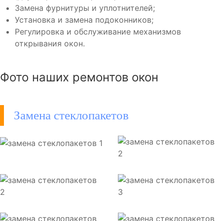
Замена фурнитуры и уплотнителей;
Установка и замена подоконников;
Регулировка и обслуживание механизмов
открывания окон.
Фото наших ремонтов окон
Замена стеклопакетов