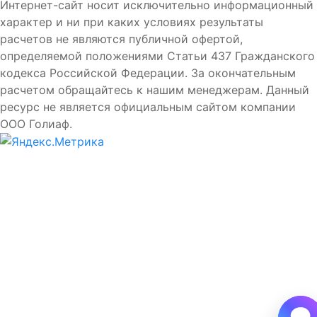
Интернет-сайт носит исключительно информационный
характер и ни при каких условиях результаты
расчетов не являются публичной офертой,
определяемой положениями Статьи 437 Гражданского
кодекса Российской Федерации. За окончательным
расчетом обращайтесь к нашим менеджерам. Данный
ресурс не является официальным сайтом компании
ООО Голиаф.