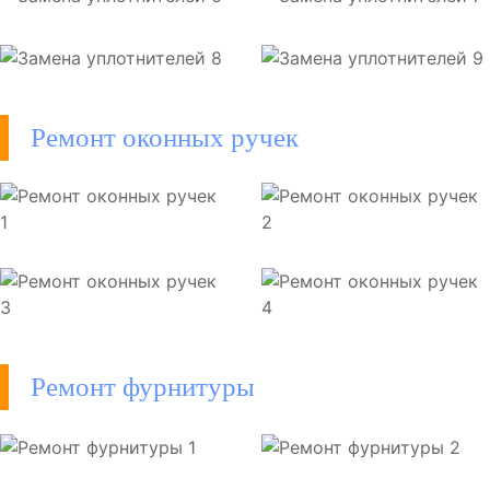
Ремонт оконных ручек
Ремонт фурнитуры