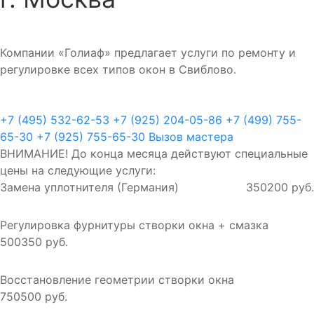
Компании «Голиаф» предлагает услуги по ремонту и
регулировке всех типов окон в Свиблово.
+7 (495) 532-62-53
+7 (925) 204-05-86
+7 (499) 755-
65-30
+7 (925) 755-65-30
Вызов мастера
ВНИМАНИЕ! До конца месяца действуют специальные
цены на следующие услуги:
Замена уплотнителя (Германия)
350
200 руб.
Регулировка фурнитуры створки окна + смазка
500
350 руб.
Восстановление геометрии створки окна
750
500 руб.