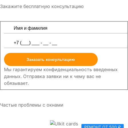
Закажите бесплатную консультацию
Заказать консультацию
Мы гарантируем конфиденциальность введенных
данных. Отправка заявки ни к чему вас не
обязывает.
Частые проблемы с окнами
РЕМОНТ ОТ 500 ₽