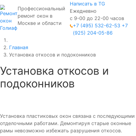
Написать в TG
Профессиональный
Ежедневно
ремонт окон в
с 9-00 до 22-00 часов
Москве и области
+7 (495) 532-62-53
+7
(925) 204-05-86
Главная
Установка откосов и подоконников
Установка откосов и
подоконников
Установка пластиковых окон связана с последующими
отделочными работами. Демонтируя старые оконные
рамы невозможно избежать разрушения откосов.