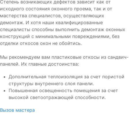
Степень возникающих дефектов зависит как от
исходного состояния оконного проема, так и от
мастерства специалистов, осуществляющих
демонтаж. И хотя наши квалифицированные
специалисты способны выполнить демонтаж оконных
конструкций с минимальными повреждениями, без
отделки откосов окон не обойтись.
Мы рекомендуем вам пластиковые откосы из сандвич-
панелей. Их главные достоинства:
Дополнительная теплоизоляция за счет пористой
структуры внутреннего слоя панели.
Повышенная освещенность помещения за счет
высокой светоотражающей способности.
Вызов мастера