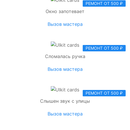
РЕМОНТ ОТ 500 ₽
Окно запотевает
Вызов мастера
РЕМОНТ ОТ 500 ₽
Сломалась ручка
Вызов мастера
РЕМОНТ ОТ 500 ₽
Слышен звук с улицы
Вызов мастера