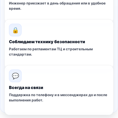
Инженер приезжает в день обращения или в удобное
время.
🔒
Соблюдаем технику безопасности
Работаем по регламентам ТЦ и строительным
стандартам.
💬
Всегда на связи
Поддержка по телефону и в мессенджерах до и после
выполнения работ.