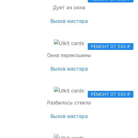
Дует из окна
Вызов мастера
РЕМОНТ ОТ 500 ₽
Окна перекошены
Вызов мастера
РЕМОНТ ОТ 500 ₽
Разбилось стекло
Вызов мастера