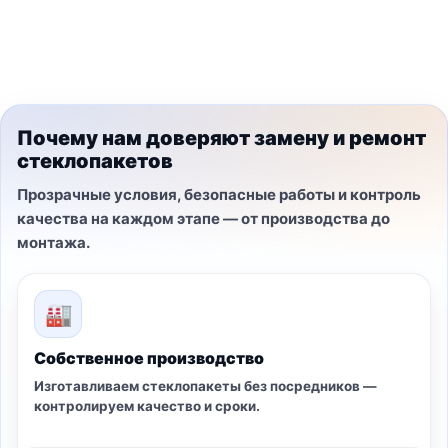
Почему нам доверяют замену и ремонт
стеклопакетов
Прозрачные условия, безопасные работы и контроль
качества на каждом этапе — от производства до
монтажа.
🏭
Собственное производство
Изготавливаем стеклопакеты без посредников —
контролируем качество и сроки.