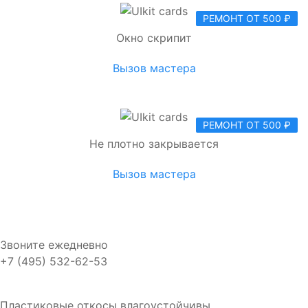
РЕМОНТ ОТ 500 ₽
Окно скрипит
Вызов мастера
РЕМОНТ ОТ 500 ₽
Не плотно закрывается
Вызов мастера
Звоните ежедневно
+7 (495) 532-62-53
Пластиковые откосы влагоустойчивы,