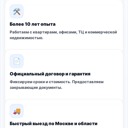
🛠
Более 10 лет опыта
Работаем с квартирами, офисами, ТЦ и коммерческой
недвижимостью.
📄
Официальный договор и гарантия
Фиксируем сроки и стоимость. Предоставляем
закрывающие документы.
🚚
Быстрый выезд по Москве и области