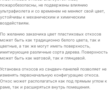
пожаробезопасны, не подвержены влиянию
ультрафиолета и со временем не меняют свой цвет,
устойчивы к механическим и химическим
воздействиям.
По желанию заказчика цвет пластиковых откосов
может быть как традиционно белого цвета, так и
цветные, а так же могут иметь поверхность,
имитирующие различные сорта дерева. Поверхность
может быть как матовой, так и глянцевой.
Установка откосов из сэндвич-панелей позволяет не
изменять первоначальную конфигурацию откоса.
Откос может располагаться как под прямым углом к
раме, так и расширяться внутрь помещения.