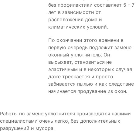
без профилактики составляет 5 – 7
лет в зависимости от
расположения дома и
климатических условий.
По окончании этого времени в
первую очередь подлежит замене
оконный уплотнитель. Он
высыхает, становиться не
эластичным и в некоторых случая
даже трескается и просто
забивается пылью и как следствие
начинается продувание из окон.
Работы по замене уплотнителя производятся нашими
специалистами очень легко, без дополнительных
разрушений и мусора.