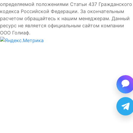
определяемой положениями Статьи 437 Гражданского
кодекса Российской Федерации. За окончательным
расчетом обращайтесь к нашим менеджерам. Данный
ресурс не является официальным сайтом компании
ООО Голиаф.