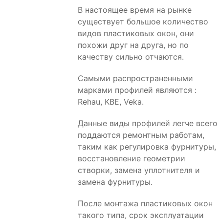
В настоящее время на рынке
существует большое количество
видов пластиковых окон, они
похожи друг на друга, но по
качеству сильно отчаются.
Самыми распространенными
марками профилей являются :
Rehau, KBE, Veka.
Данные виды профилей легче всего
поддаются ремонтным работам,
таким как регулировка фурнитуры,
восстановление геометрии
створки, замена уплотнителя и
замена фурнитуры.
После монтажа пластиковых окон
такого типа, срок эксплуатации