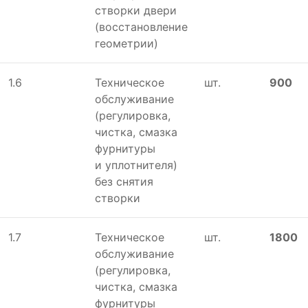
створки двери
(восстановление
геометрии)
1.6
Техническое
шт.
900
обслуживание
(регулировка,
чистка, смазка
фурнитуры
и уплотнителя)
без снятия
створки
1.7
Техническое
шт.
1800
обслуживание
(регулировка,
чистка, смазка
фурнитуры