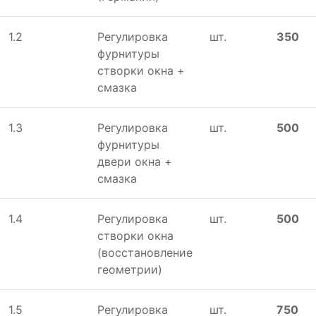
1.2
Регулировка
шт.
350
фурнитуры
створки окна +
смазка
1.3
Регулировка
шт.
500
фурнитуры
двери окна +
смазка
1.4
Регулировка
шт.
500
створки окна
(восстановление
геометрии)
1.5
Регулировка
шт.
750