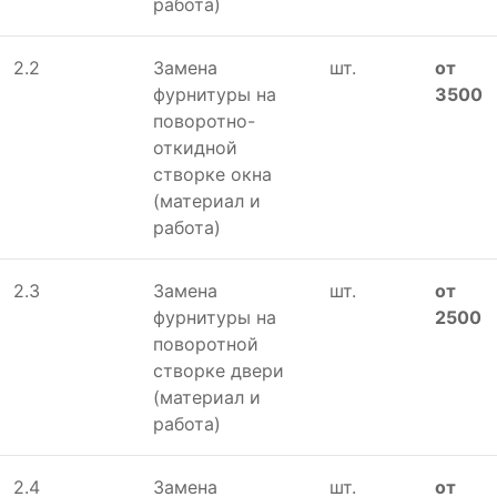
работа)
2.2
Замена
шт.
от
фурнитуры на
3500
поворотно-
откидной
створке окна
(материал и
работа)
2.3
Замена
шт.
от
фурнитуры на
2500
поворотной
створке двери
(материал и
работа)
2.4
Замена
шт.
от