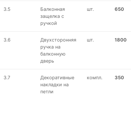
3.5
Балконная
шт.
650
защелка с
ручкой
3.6
Двухсторонняя
шт.
1800
ручка на
балконную
дверь
3.7
Декоративные
компл.
350
накладки на
петли