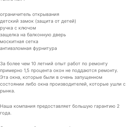
ограничитель открывания
детский замок (защита от детей)
ручка с ключом
защелка на балконную дверь
москитная сетка
антивзломная фурнитура
За более чем 10 летний опыт работ по ремонту
примерно 1,5 процента окон не поддаются ремонту.
Эта окна, которые были в очень запущенном
состоянии либо окна производителей, которые ушли с
рынка.
Наша компания предоставляет большую гарантию 2
года.