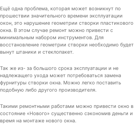
Ещё одна проблема, которая может возникнут по
прошествии значительного времени эксплуатации
окон, это нарушение геометрии створки пластикового
окна. В этом случае ремонт можно привести с
минимальным набором инструментов. Для
восстановление геометрии створки необходимо будет
вынут штаники и стеклопакет.
Так же из- за большого срока эксплуатации и не
надлежащего ухода может потребоваться замена
фурнитуры створки окна. Можно легко поставить
подобную либо другого производителя.
Такими ремонтными работами можно привести окно в
состояние «Нового» существенно сэкономив деньги и
время на монтаже нового окна.