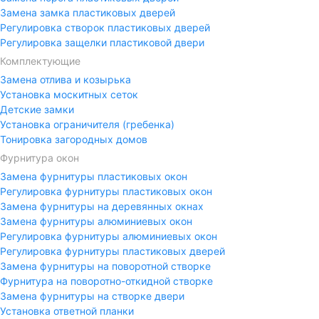
Замена замка пластиковых дверей
Регулировка створок пластиковых дверей
Регулировка защелки пластиковой двери
Комплектующие
Замена отлива и козырька
Установка москитных сеток
Детские замки
Установка ограничителя (гребенка)
Тонировка загородных домов
Фурнитура окон
Замена фурнитуры пластиковых окон
Регулировка фурнитуры пластиковых окон
Замена фурнитуры на деревянных окнах
Замена фурнитуры алюминиевых окон
Регулировка фурнитуры алюминиевых окон
Регулировка фурнитуры пластиковых дверей
Замена фурнитуры на поворотной створке
Фурнитура на поворотно-откидной створке
Замена фурнитуры на створке двери
Установка ответной планки