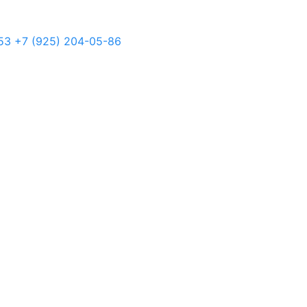
53
+7 (925) 204-05-86