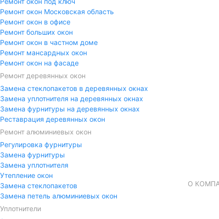
Ремонт окон под ключ
Ремонт окон Московская область
Ремонт окон в офисе
Ремонт больших окон
Ремонт окон в частном доме
Ремонт мансардных окон
Ремонт окон на фасаде
Ремонт деревянных окон
Замена стеклопакетов в деревянных окнах
Замена уплотнителя на деревянных окнах
Замена фурнитуры на деревянных окнах
Реставрация деревянных окон
Ремонт алюминиевых окон
Регулировка фурнитуры
Замена фурнитуры
Замена уплотнителя
Утепление окон
О КОМП
Замена стеклопакетов
Замена петель алюминиевых окон
Уплотнители