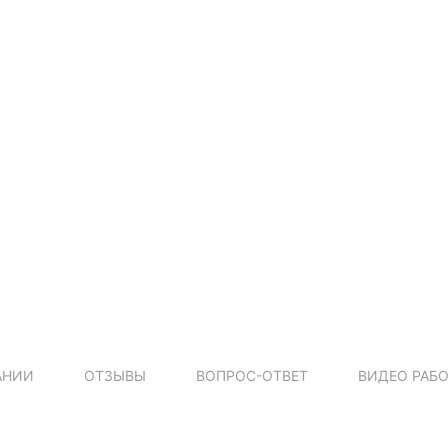
АНИИ
ОТЗЫВЫ
ВОПРОС-ОТВЕТ
ВИДЕО РАБ