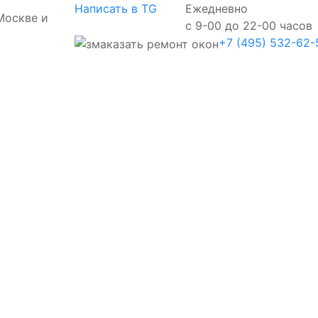
Написать в TG
Ежедневно
Москве и
с 9-00 до 22-00 часов
+7 (495) 532-62-