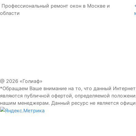
Профессиональный ремонт окон в Москве и
области
@ 2026 «Голиаф»
*Обращаем Ваше внимание на то, что данный Интернет
Вы
являются публичной офертой, определяемой положени
нашим менеджерам. Данный ресурс не является офиц