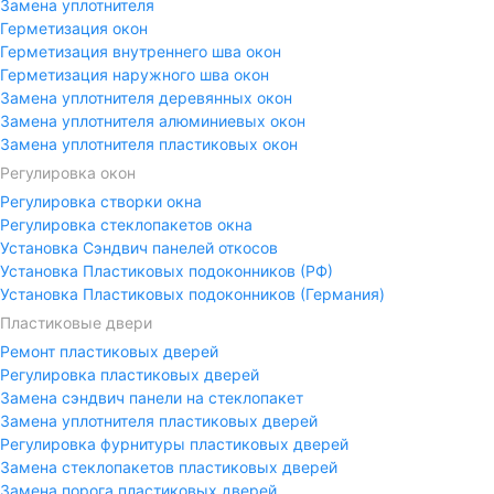
Замена уплотнителя
Герметизация окон
Герметизация внутреннего шва окон
Герметизация наружного шва окон
Замена уплотнителя деревянных окон
Замена уплотнителя алюминиевых окон
Замена уплотнителя пластиковых окон
Регулировка окон
Регулировка створки окна
Регулировка стеклопакетов окна
Установка Сэндвич панелей откосов
Установка Пластиковых подоконников (РФ)
Установка Пластиковых подоконников (Германия)
Пластиковые двери
Ремонт пластиковых дверей
Регулировка пластиковых дверей
Замена сэндвич панели на стеклопакет
Замена уплотнителя пластиковых дверей
Регулировка фурнитуры пластиковых дверей
Замена стеклопакетов пластиковых дверей
Замена порога пластиковых дверей