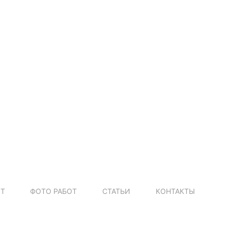
ОТ
ФОТО РАБОТ
СТАТЬИ
КОНТАКТЫ