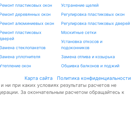
Ремонт пластиковых окон
Устранение щелей
Ремонт деревянных окон
Регулировка пластиковых окон
Ремонт алюминиевых окон
Регулировка пластиковых дверей
Ремонт пластиковых
Москитные сетки
дверей
Установка откосов и
Замена стеклопакетов
подоконников
Замена уплотнителя
Замена отлива и козырька
Утепление окон
Обшивка балконов и лоджий
Карта сайта
Политика конфиденциальности
 ни при каких условиях результаты расчетов не
ерации. За окончательным расчетом обращайтесь к