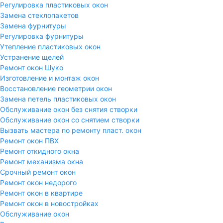
Регулировка пластиковых окон
Замена стеклопакетов
Замена фурнитуры
Регулировка фурнитуры
Утепление пластиковых окон
Устранение щелей
Ремонт окон Шуко
Изготовление и монтаж окон
Восстановление геометрии окон
Замена петель пластиковых окон
Обслуживание окон без снятия створки
Обслуживание окон со снятием створки
Вызвать мастера по ремонту пласт. окон
Ремонт окон ПВХ
Ремонт откидного окна
Ремонт механизма окна
Срочный ремонт окон
Ремонт окон недорого
Ремонт окон в квартире
Ремонт окон в новостройках
Обслуживание окон