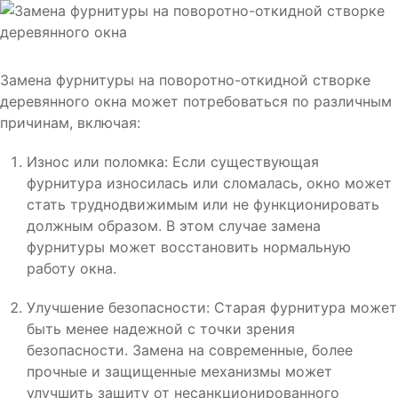
Замена фурнитуры на поворотно-откидной створке
деревянного окна может потребоваться по различным
причинам, включая:
Износ или поломка: Если существующая
фурнитура износилась или сломалась, окно может
стать труднодвижимым или не функционировать
должным образом. В этом случае замена
фурнитуры может восстановить нормальную
работу окна.
Улучшение безопасности: Старая фурнитура может
быть менее надежной с точки зрения
безопасности. Замена на современные, более
прочные и защищенные механизмы может
улучшить защиту от несанкционированного