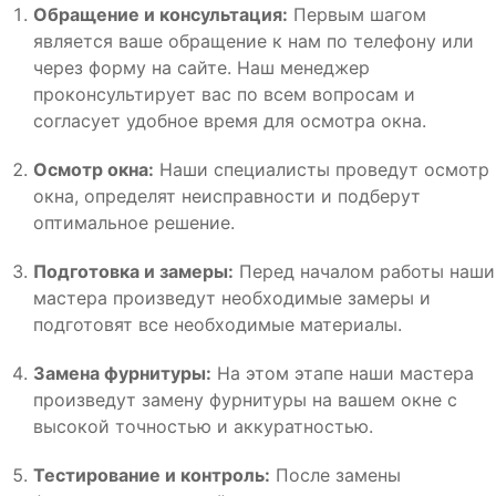
Обращение и консультация:
Первым шагом
является ваше обращение к нам по телефону или
через форму на сайте. Наш менеджер
проконсультирует вас по всем вопросам и
согласует удобное время для осмотра окна.
Осмотр окна:
Наши специалисты проведут осмотр
окна, определят неисправности и подберут
оптимальное решение.
Подготовка и замеры:
Перед началом работы наши
мастера произведут необходимые замеры и
подготовят все необходимые материалы.
Замена фурнитуры:
На этом этапе наши мастера
произведут замену фурнитуры на вашем окне с
высокой точностью и аккуратностью.
Тестирование и контроль:
После замены