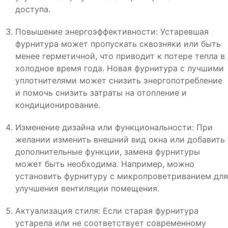
доступа.
Повышение энергоэффективности: Устаревшая
фурнитура может пропускать сквозняки или быть
менее герметичной, что приводит к потере тепла в
холодное время года. Новая фурнитура с лучшими
уплотнителями может снизить энергопотребление
и помочь снизить затраты на отопление и
кондиционирование.
Изменение дизайна или функциональности: При
желании изменить внешний вид окна или добавить
дополнительные функции, замена фурнитуры
может быть необходима. Например, можно
установить фурнитуру с микропроветриванием для
улучшения вентиляции помещения.
Актуализация стиля: Если старая фурнитура
устарела или не соответствует современному