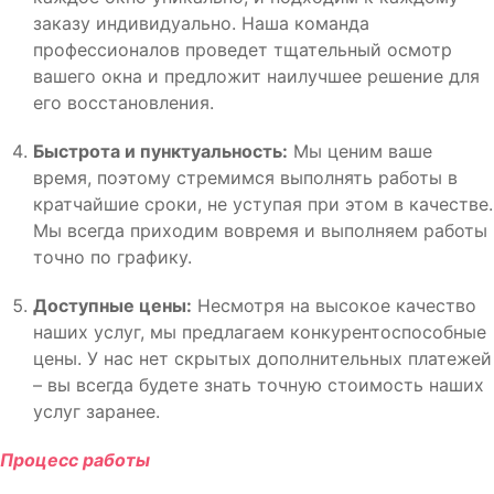
заказу индивидуально. Наша команда
профессионалов проведет тщательный осмотр
вашего окна и предложит наилучшее решение для
его восстановления.
Быстрота и пунктуальность:
Мы ценим ваше
время, поэтому стремимся выполнять работы в
кратчайшие сроки, не уступая при этом в качестве.
Мы всегда приходим вовремя и выполняем работы
точно по графику.
Доступные цены:
Несмотря на высокое качество
наших услуг, мы предлагаем конкурентоспособные
цены. У нас нет скрытых дополнительных платежей
– вы всегда будете знать точную стоимость наших
услуг заранее.
Процесс работы