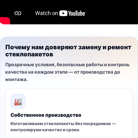
Почему нам доверяют замену и ремонт
стеклопакетов
Прозрачные условия, безопасные работы и контроль
качества на каждом этапе — от производства до
монтажа.
🏭
Собственное производство
Изготавливаем стеклопакеты без посредников —
контролируем качество и сроки.