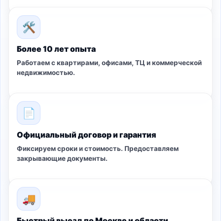
🛠
Более 10 лет опыта
Работаем с квартирами, офисами, ТЦ и коммерческой
недвижимостью.
📄
Официальный договор и гарантия
Фиксируем сроки и стоимость. Предоставляем
закрывающие документы.
🚚
Быстрый выезд по Москве и области