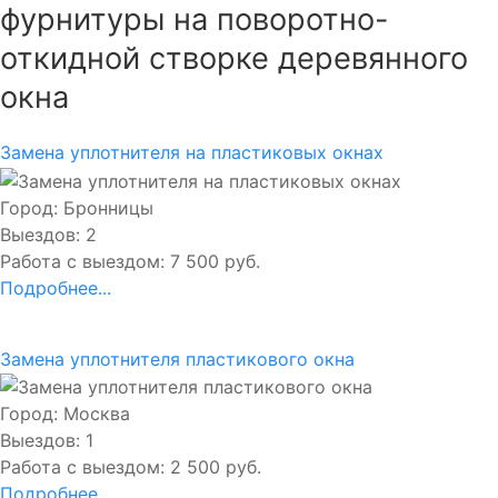
фурнитуры на поворотно-
откидной створке деревянного
окна
Замена уплотнителя на пластиковых окнах
Город: Бронницы
Выездов: 2
Работа с выездом: 7 500 руб.
Подробнее...
Замена уплотнителя пластикового окна
Город: Москва
Выездов: 1
Работа с выездом: 2 500 руб.
Подробнее...