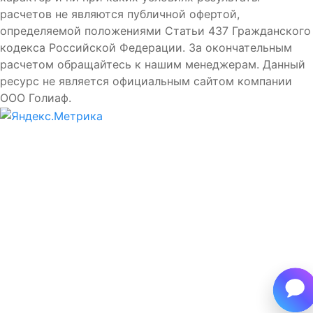
расчетов не являются публичной офертой,
определяемой положениями Статьи 437 Гражданского
кодекса Российской Федерации. За окончательным
расчетом обращайтесь к нашим менеджерам. Данный
ресурс не является официальным сайтом компании
ООО Голиаф.