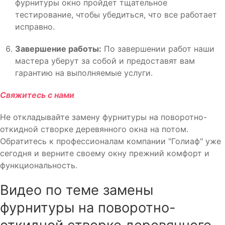
фурнитуры окно пройдет тщательное
тестирование, чтобы убедиться, что все работает
исправно.
Завершение работы:
По завершении работ наши
мастера уберут за собой и предоставят вам
гарантию на выполняемые услуги.
Свяжитесь с нами
Не откладывайте замену фурнитуры на поворотно-
откидной створке деревянного окна на потом.
Обратитесь к профессионалам компании "Голиаф" уже
сегодня и верните своему окну прежний комфорт и
функциональность.
Видео по теме замены
фурнитуры на поворотно-