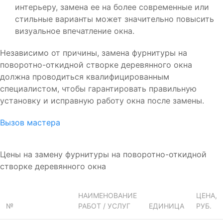
интерьеру, замена ее на более современные или
стильные варианты может значительно повысить
визуальное впечатление окна.
Независимо от причины, замена фурнитуры на
поворотно-откидной створке деревянного окна
должна проводиться квалифицированным
специалистом, чтобы гарантировать правильную
установку и исправную работу окна после замены.
Вызов мастера
Цены на замену фурнитуры на поворотно-откидной
створке деревянного окна
НАИМЕНОВАНИЕ
ЦЕНА,
№
РАБОТ / УСЛУГ
ЕДИНИЦА
РУБ.