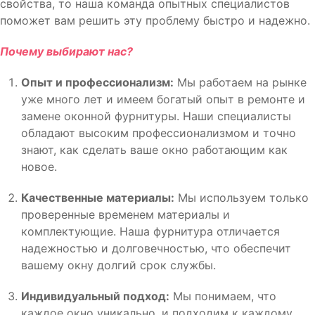
свойства, то наша команда опытных специалистов
поможет вам решить эту проблему быстро и надежно.
Почему выбирают нас?
Опыт и профессионализм:
Мы работаем на рынке
уже много лет и имеем богатый опыт в ремонте и
замене оконной фурнитуры. Наши специалисты
обладают высоким профессионализмом и точно
знают, как сделать ваше окно работающим как
новое.
Качественные материалы:
Мы используем только
проверенные временем материалы и
комплектующие. Наша фурнитура отличается
надежностью и долговечностью, что обеспечит
вашему окну долгий срок службы.
Индивидуальный подход:
Мы понимаем, что
каждое окно уникально, и подходим к каждому