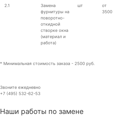
2.1
Замена
шт
от
фурнитуры на
3500
поворотно-
откидной
створке окна
(материал и
работа)
* Минимальная стоимость заказа - 2500 руб.
Звоните ежедневно
+7 (495) 532-62-53
Наши работы по замене