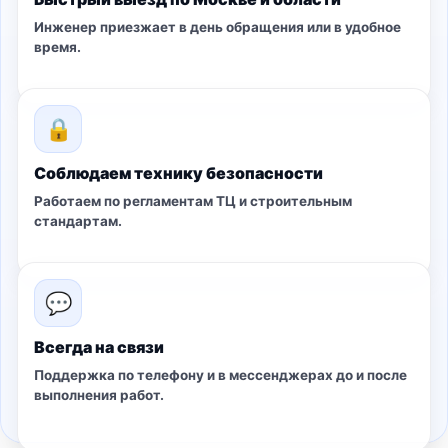
Инженер приезжает в день обращения или в удобное
время.
🔒
Соблюдаем технику безопасности
Работаем по регламентам ТЦ и строительным
стандартам.
💬
Всегда на связи
Поддержка по телефону и в мессенджерах до и после
выполнения работ.