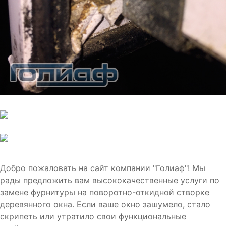
Добро пожаловать на сайт компании "Голиаф"! Мы
рады предложить вам высококачественные услуги по
замене фурнитуры на поворотно-откидной створке
деревянного окна. Если ваше окно зашумело, стало
скрипеть или утратило свои функциональные