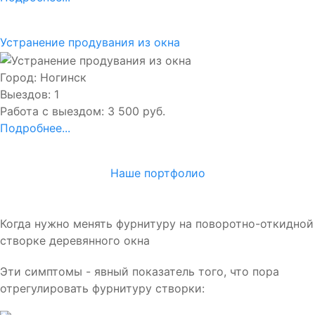
Устранение продувания из окна
Город: Ногинск
Выездов: 1
Работа с выездом: 3 500 руб.
Подробнее...
Наше портфолио
Когда нужно менять фурнитуру на поворотно-откидной
створке деревянного окна
Эти симптомы - явный показатель того, что пора
отрегулировать фурнитуру створки: