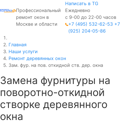
Написать в TG
Профессиональный
Ежедневно
ремонт окон в
с 9-00 до 22-00 часов
Москве и области
+7 (495) 532-62-53
+7
(925) 204-05-86
Главная
Наши услуги
Ремонт деревянных окон
Зам. фур. на пов. откидной ств. дер. окна
Замена фурнитуры на
поворотно-откидной
створке деревянного
окна