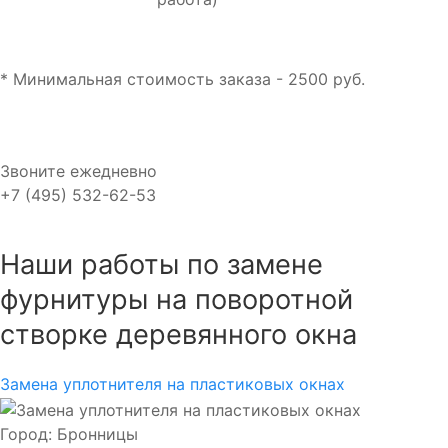
* Минимальная стоимость заказа - 2500 руб.
Звоните ежедневно
+7 (495) 532-62-53
Наши работы по замене
фурнитуры на поворотной
створке деревянного окна
Замена уплотнителя на пластиковых окнах
Город: Бронницы