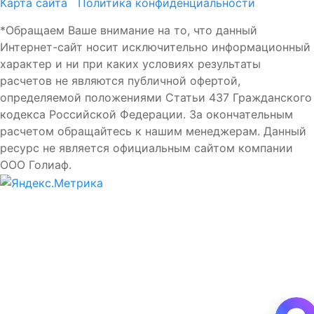
Карта сайта
Политика конфиденциальности
*Обращаем Ваше внимание на то, что данный
Интернет-сайт носит исключительно информационный
характер и ни при каких условиях результаты
расчетов не являются публичной офертой,
определяемой положениями Статьи 437 Гражданского
кодекса Российской Федерации. За окончательным
расчетом обращайтесь к нашим менеджерам. Данный
ресурс не является официальным сайтом компании
ООО Голиаф.