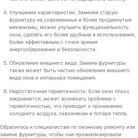
Улучшение характеристик: Заменяя старую
фурнитуру на современные и более продвинутые
механизмы, можно улучшить функциональность
окна, сделать его более удобным в использовании,
более эффективным с точки зрения
энергосбережения и безопасности.
Обновление внешнего вида: Замена фурнитуры
также может быть частью обновления внешнего
вида окна и интерьера помещения.
Недостаточная герметичность: Если окно плохо
закрывается, может возникать проблема с
герметичностью, что приводит к прониканию
холодного воздуха, сквознякам и потере тепла.
Обратитесь к специалистам по оконному ремонту или
замене фурнитуры, чтобы они проанализировали