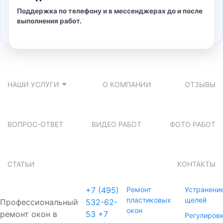
Поддержка по телефону и в мессенджерах до и после
выполнения работ.
НАШИ УСЛУГИ
О КОМПАНИИ
ОТЗЫВЫ
ВОПРОС-ОТВЕТ
ВИДЕО РАБОТ
ФОТО РАБОТ
СТАТЬИ
КОНТАКТЫ
+7 (495)
Ремонт
Устранени
пластиковых
щелей
Профессиональный
532-62-
окон
ремонт окон в
53
+7
Регулиров