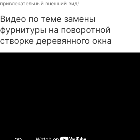
привлекательный внешний вид!
Видео по теме замены
фурнитуры на поворотной
створке деревянного окна