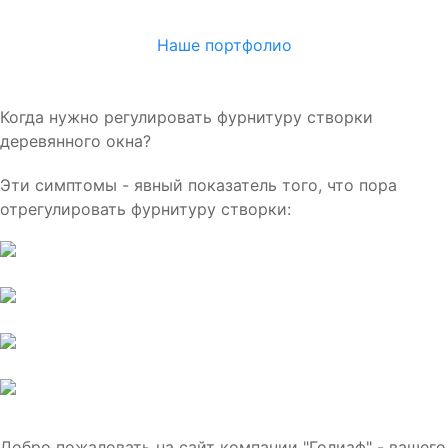
Наше портфолио
Когда нужно регулировать фурнитуру створки
деревянного окна?
Эти симптомы - явный показатель того, что пора
отрегулировать фурнитуру створки:
Добро пожаловать на сайт компании "Голиаф" - вашего