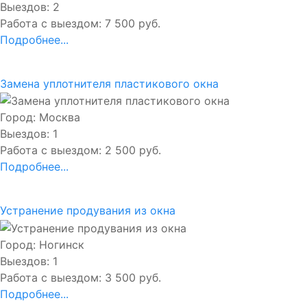
Выездов: 2
Работа с выездом: 7 500 руб.
Подробнее...
Замена уплотнителя пластикового окна
Город: Москва
Выездов: 1
Работа с выездом: 2 500 руб.
Подробнее...
Устранение продувания из окна
Город: Ногинск
Выездов: 1
Работа с выездом: 3 500 руб.
Подробнее...