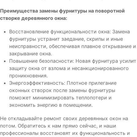
Преимущества замены фурнитуры на поворотной
створке деревянного окна:
Восстановление функциональности окна: Замена
фурнитуры устранит заедание, скрипы и иные
неисправности, обеспечивая плавное открывание и
закрывание окна.
Повышение безопасности: Новая фурнитура усилит
защиту окна от взлома и несанкционированного
проникновения.
Энергоэффективность: Плотное прилегание
оконных створок после замены фурнитуры
поможет минимизировать теплопотери и
экономить энергию в помещении.
Не откладывайте ремонт своих деревянных окон на
потом. Обратитесь к нам прямо сейчас, и наши
профессионалы восстановят их функциональность и