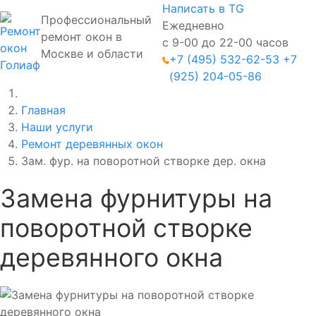
Написать в TG
Профессиональный
Ежедневно
ремонт окон в
с 9-00 до 22-00 часов
Москве и области
+7 (495) 532-62-53
+7
(925) 204-05-86
Главная
Наши услуги
Ремонт деревянных окон
Зам. фур. на поворотной створке дер. окна
Замена фурнитуры на
поворотной створке
деревянного окна