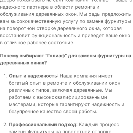
надежного партнера в области ремонта и
обслуживания деревянных окон. Мы рады предложить
вам высококачественную услугу по замене фурнитуры
на поворотной створке деревянного окна, которая
восстановит функциональность и приведет ваше окно
в отличное рабочее состояние.
Почему выбирают "Голиаф" для замены фурнитуры на
деревянных окнах?
Опыт и надежность
: Наша компания имеет
богатый опыт в ремонте и обслуживании окон
различных типов, включая деревянные. Мы
работаем с высококвалифицированными
мастерами, которые гарантируют надежность и
безупречное качество своей работы.
Профессиональный подход
: Каждый процесс
замены фурнитуры на поворотной створке