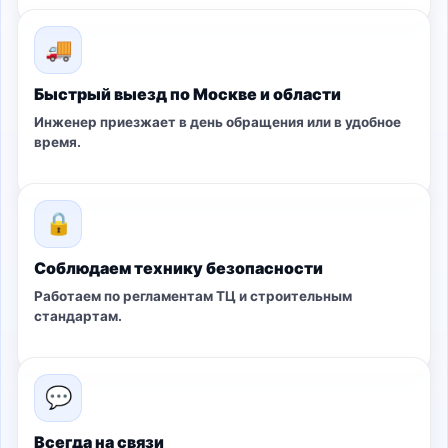
🚚
Быстрый выезд по Москве и области
Инженер приезжает в день обращения или в удобное
время.
🔒
Соблюдаем технику безопасности
Работаем по регламентам ТЦ и строительным
стандартам.
💬
Всегда на связи