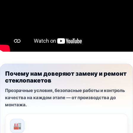
Почему нам доверяют замену и ремонт
стеклопакетов
Прозрачные условия, безопасные работы и контроль
качества на каждом этапе — от производства до
монтажа.
🏭