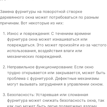
Замена фурнитуры на поворотной створке
деревянного окна может потребоваться по разным
причинам. Вот некоторые из них:
Износ и повреждения: С течением времени
фурнитура окна может изнашиваться или
повреждаться. Это может произойти из-за частого
использования, воздействия влаги или
механических повреждений.
Неправильное функционирование: Если окно
трудно открывается или закрывается, может быть
проблема с фурнитурой. Дефектные механизмы
могут вызывать затруднения в управлении окном.
Безопасность: Устаревшая или сломанная
фурнитура может снижать безопасность окна, так
как оно может быть легче подвержено взлому.