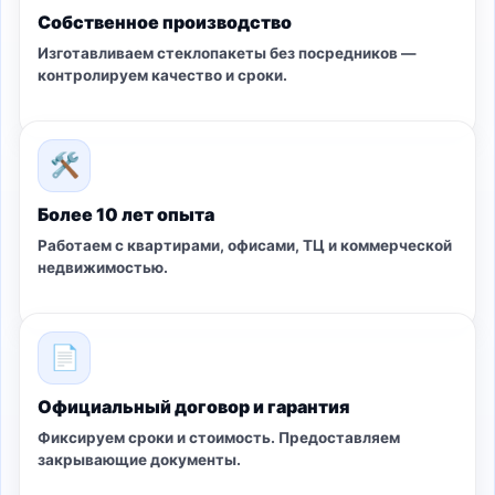
Собственное производство
Изготавливаем стеклопакеты без посредников —
контролируем качество и сроки.
🛠
Более 10 лет опыта
Работаем с квартирами, офисами, ТЦ и коммерческой
недвижимостью.
📄
Официальный договор и гарантия
Фиксируем сроки и стоимость. Предоставляем
закрывающие документы.