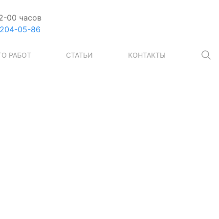
2-00 часов
 204-05-86
О РАБОТ
СТАТЬИ
КОНТАКТЫ