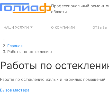
Профессиональный ремонт о
области
НАШИ УСЛУГИ
О КОМПАНИИ
ОТЗЫВЫ
Главная
Работы по остеклению
Работы по остеклен
Работы по остеклению жилых и не жилых помещений
Вызов мастера