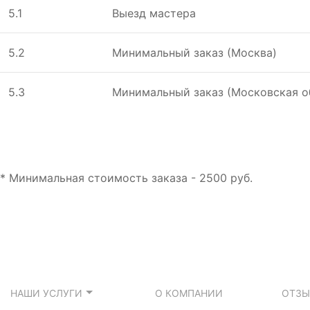
5.1
Выeзд мастeра
5.2
Минимальный заказ (Москва)
5.3
Минимальный заказ (Московская о
* Минимальная стоимость заказа - 2500 руб.
НАШИ УСЛУГИ
О КОМПАНИИ
ОТЗ