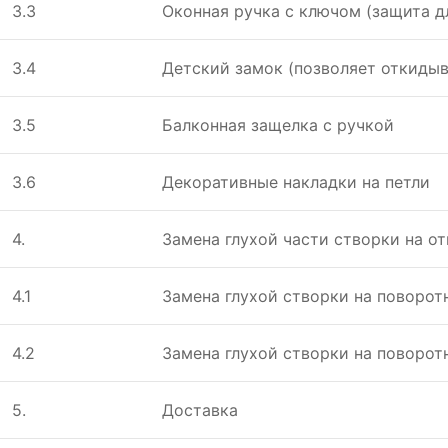
3.3
Оконная ручка с ключом (защита д
3.4
Детский замок (позволяет откидыв
3.5
Балконная защелка с ручкой
3.6
Декоративные накладки на петли
4.
Замена глухой части створки на 
4.1
Замена глухой створки на поворот
4.2
Замена глухой створки на поворо
5.
Доставка