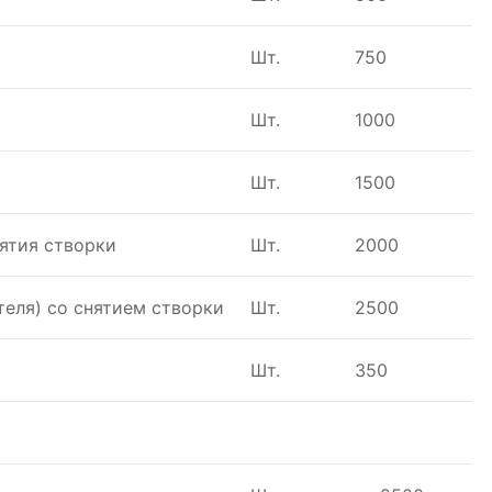
Шт.
750
Шт.
1000
Шт.
1500
нятия створки
Шт.
2000
теля) со снятием створки
Шт.
2500
Шт.
350