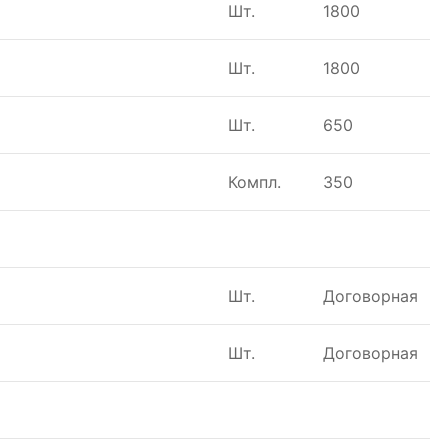
Шт.
1800
Шт.
1800
Шт.
650
Компл.
350
Шт.
Договорная
Шт.
Договорная