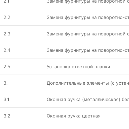
2.1
Замена фурнитуры на поворотной с
2.2
Замена фурнитуры на поворотно-от
2.3
Замена фурнитуры на поворотной с
2.4
Замена фурнитуры на поворотно-от
2.5
Установка ответной планки
3.
Дополнительные элементы (с уста
3.1
Оконная ручка (металлическая) бе
3.2
Оконная ручка цветная