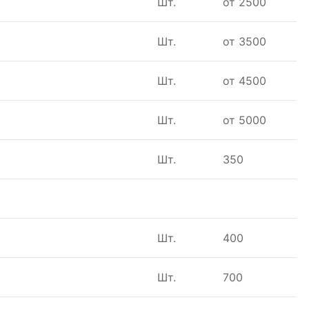
Шт.
от 2500
Шт.
от 3500
Шт.
от 4500
Шт.
от 5000
Шт.
350
Шт.
400
Шт.
700