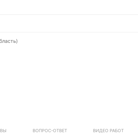
бласть)
ЫВЫ
ВОПРОС-ОТВЕТ
ВИДЕО РАБОТ