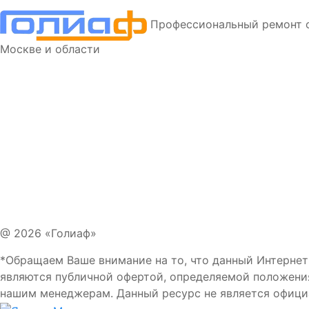
Профессиональный ремонт 
Москве и области
@ 2026 «Голиаф»
*Обращаем Ваше внимание на то, что данный Интернет
являются публичной офертой, определяемой положени
нашим менеджерам. Данный ресурс не является офиц