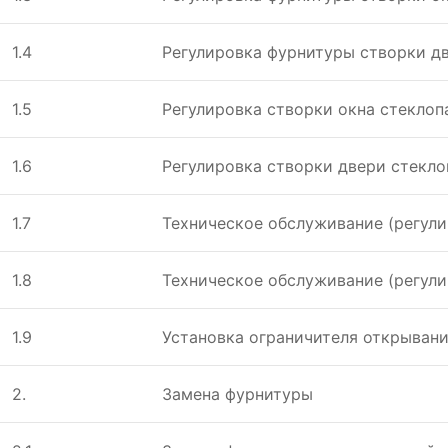
1.4
Регулировка фурнитуры створки д
1.5
Регулировка створки окна стеклоп
1.6
Регулировка створки двери стекло
1.7
Техническое обслуживание (регулир
1.8
Техническое обслуживание (регули
1.9
Установка ограничителя открывани
2.
Замена фурнитуры