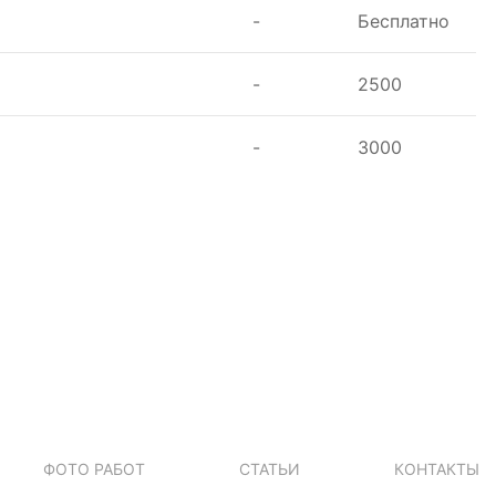
-
Бесплатно
-
2500
-
3000
ФОТО РАБОТ
СТАТЬИ
КОНТАКТЫ