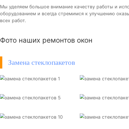
Мы уделяем большое внимание качеству работы и исп
оборудованием и всегда стремимся к улучшению оказы
всех работ.
Фото наших ремонтов окон
Замена стеклопакетов