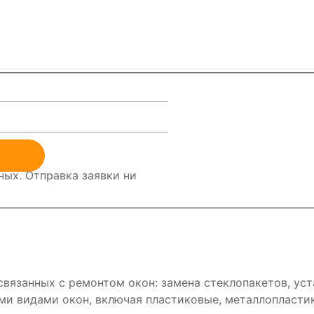
ых. Отправка заявки ни
вязанных с ремонтом окон: замена стеклопакетов, уст
ми видами окон, включая пластиковые, металлопласти