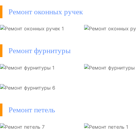
Ремонт оконных ручек
Ремонт фурнитуры
Ремонт петель