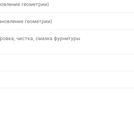
новление геометрии)
ановление геометрии)
ровка, чистка, смазка фурнитуры