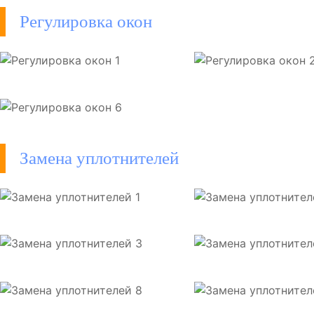
Регулировка окон
Замена уплотнителей