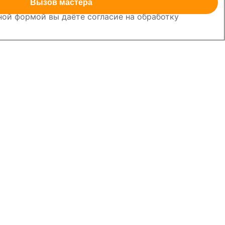
Вызов мастера
ой формой вы даёте согласие на обработку