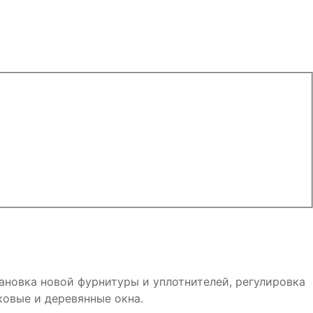
ановка новой фурнитуры и уплотнителей, регулировка
ковые и деревянные окна.