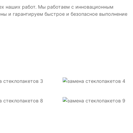
ех наших работ. Мы работаем с инновационным
ены и гарантируем быстрое и безопасное выполнение