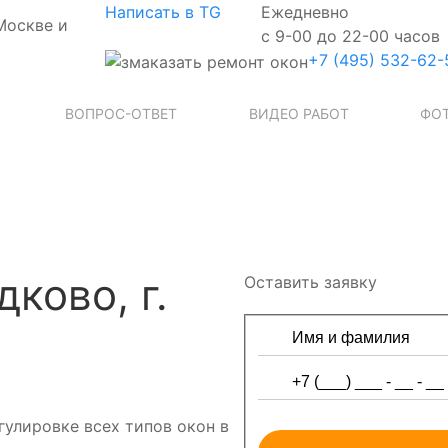
Написать в TG
Ежедневно
Москве и
с 9-00 до 22-00 часов
+7 (495) 532-62-
ВОПРОС-ОТВЕТ
ВИДЕО РАБОТ
ФОТ
ково, г.
Оставить заявку
гулировке всех типов окон в