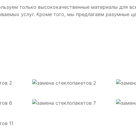
ользуем только высококачественные материалы для вс
ваемых услуг. Кроме того, мы предлагаем разумные ц