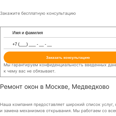
Закажите бесплатную консультацию
Заказать консультацию
Мы гарантируем конфиденциальность введенных данн
к чему вас не обязывает.
Ремонт окон в Москве, Медведково
Наша компания предоставляет широкий список услуг, с
и замена механизмов открывания. Мы работаем со все