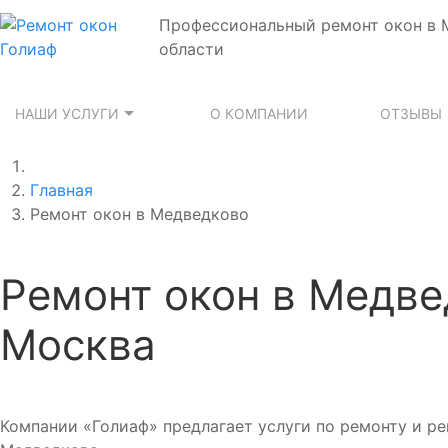
Профессиональный ремонт окон в 
области
НАШИ УСЛУГИ
О КОМПАНИИ
ОТЗЫВЫ
Главная
Ремонт окон в Медведково
Ремонт окон в Медвед
Москва
Компании «Голиаф» предлагает услуги по ремонту и ре