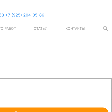
53
+7 (925) 204-05-86
О РАБОТ
СТАТЬИ
КОНТАКТЫ