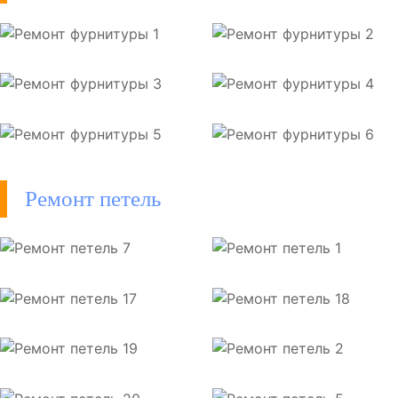
Ремонт петель