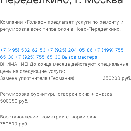
Компании «Голиаф» предлагает услуги по ремонту и
регулировке всех типов окон в Ново-Переделкино.
+7 (495) 532-62-53
+7 (925) 204-05-86
+7 (499) 755-
65-30
+7 (925) 755-65-30
Вызов мастера
ВНИМАНИЕ! До конца месяца действуют специальные
цены на следующие услуги:
Замена уплотнителя (Германия)
350
200 руб.
Регулировка фурнитуры створки окна + смазка
500
350 руб.
Восстановление геометрии створки окна
750
500 руб.