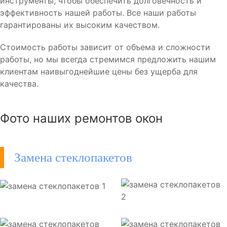
инструменты, чтобы обеспечить долговечность и
эффективность нашей работы. Все наши работы
гарантированы их высоким качеством.
Стоимость работы зависит от объема и сложности
работы, но мы всегда стремимся предложить нашим
клиентам наивыгоднейшие цены без ущерба для
качества.
Фото наших ремонтов окон
Замена стеклопакетов