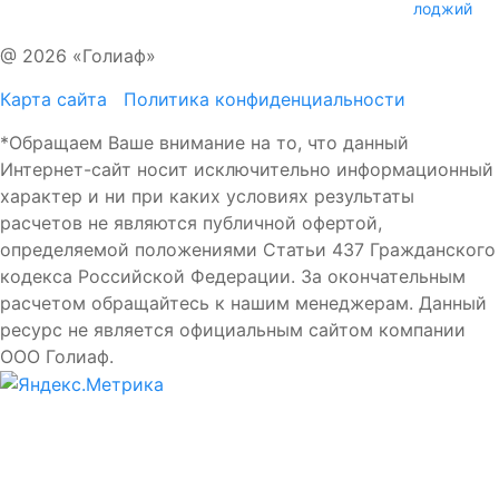
лоджий
@ 2026 «Голиаф»
Карта сайта
Политика конфиденциальности
*Обращаем Ваше внимание на то, что данный
Интернет-сайт носит исключительно информационный
характер и ни при каких условиях результаты
расчетов не являются публичной офертой,
определяемой положениями Статьи 437 Гражданского
кодекса Российской Федерации. За окончательным
расчетом обращайтесь к нашим менеджерам. Данный
ресурс не является официальным сайтом компании
ООО Голиаф.