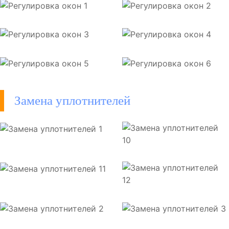
Замена уплотнителей