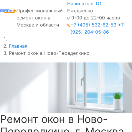
Написать в TG
Профессиональный
Ежедневно
ремонт окон в
с 9-00 до 22-00 часов
Москве и области
+7 (495) 532-62-53
+7
(925) 204-05-86
Главная
Ремонт окон в Ново-Переделкино
Ремонт окон в Ново-
Переделкино, г. Москва