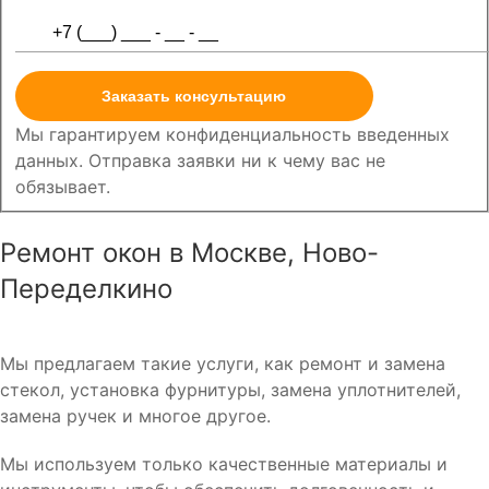
Заказать консультацию
Мы гарантируем конфиденциальность введенных
данных. Отправка заявки ни к чему вас не
обязывает.
Ремонт окон в Москве, Ново-
Переделкино
Мы предлагаем такие услуги, как ремонт и замена
стекол, установка фурнитуры, замена уплотнителей,
замена ручек и многое другое.
Мы используем только качественные материалы и