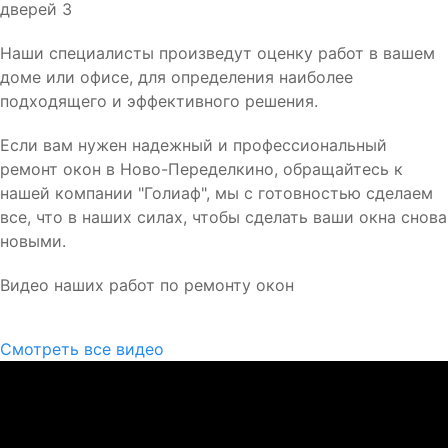
Наши специалисты произведут оценку работ в вашем
доме или офисе, для определения наиболее
подходящего и эффективного решения.
Если вам нужен надежный и профессиональный
ремонт окон в Ново-Переделкино, обращайтесь к
нашей компании "Голиаф", мы с готовностью сделаем
все, что в наших силах, чтобы сделать ваши окна снова
новыми.
Видео наших работ по ремонту окон
Смотреть все видео