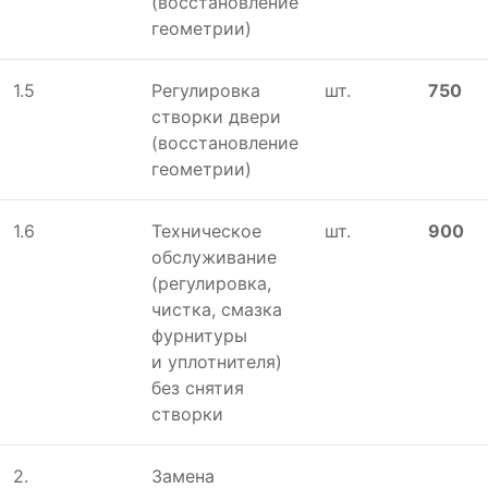
(восстановление
геометрии)
1.5
Регулировка
шт.
750
створки двери
(восстановление
геометрии)
1.6
Техническое
шт.
900
обслуживание
(регулировка,
чистка, смазка
фурнитуры
и уплотнителя)
без снятия
створки
2.
Замена