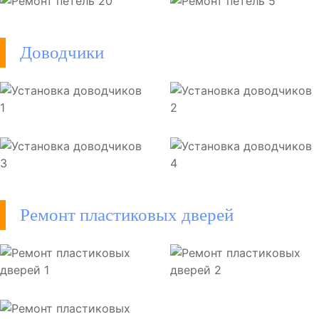
Доводчики
Ремонт пластиковых дверей