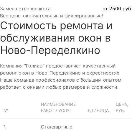
Замена стеклопакета
от 2500 руб.
Все цены окончательные и фиксированные!
Стоимость ремонта и
обслуживания окон в
Ново-Переделкино
Компания "Голиаф" предоставляет качественный
ремонт окон в Ново-Переделкино и окрестностях.
Наша команда профессионалов с большим опытом
работает с окнами любых размеров и сложности.
НАИМЕНОВАНИЕ
ЦЕНА,
№
РАБОТ / УСЛУГ
ЕДИНИЦА
РУБ.
1.
Стандартные