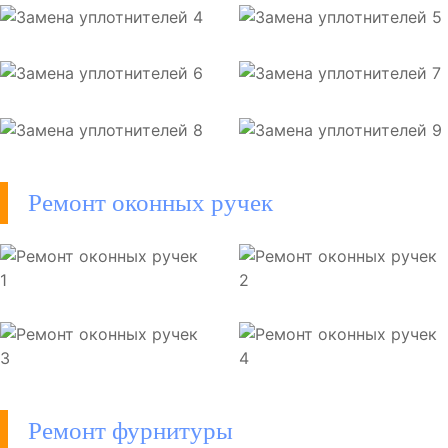
Ремонт оконных ручек
Ремонт фурнитуры