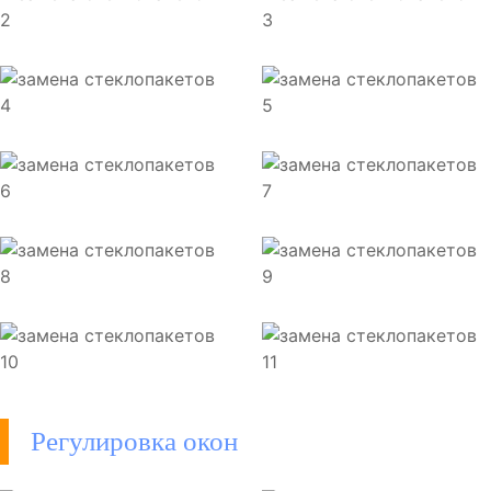
Регулировка окон