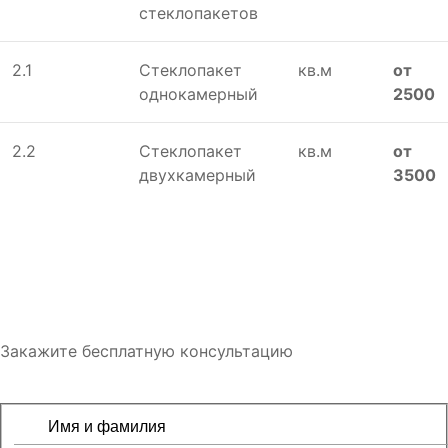
стеклопакетов
2.1
Стеклопакет
кв.м
от
однокамерный
2500
2.2
Стеклопакет
кв.м
от
двухкамерный
3500
Закажите бесплатную консультацию