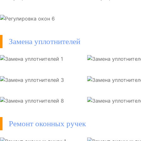
Замена уплотнителей
Ремонт оконных ручек