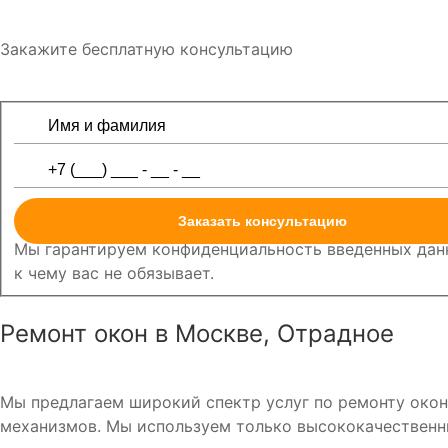
Закажите бесплатную консультацию
Заказать консультацию
Мы гарантируем конфиденциальность введенных данн
к чему вас не обязывает.
Ремонт окон в Москве, Отрадное
Мы предлагаем широкий спектр услуг по ремонту окон,
механизмов. Мы используем только высококачественн