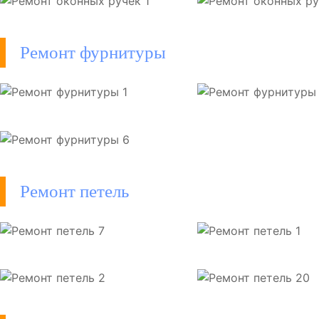
Ремонт фурнитуры
Ремонт петель