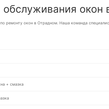
 обслуживания окон 
 по ремонту окон в Отрадном. Наша команда специалис
на + смазка
мазка