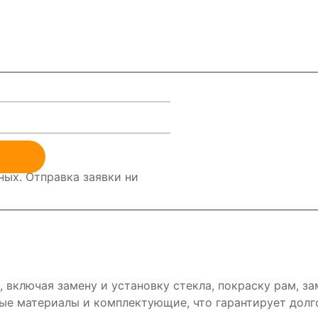
ых. Отправка заявки ни
 включая замену и установку стекла, покраску рам, за
ые материалы и комплектующие, что гарантирует долг