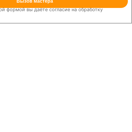
Вызов мастера
й формой вы даёте согласие на обработку