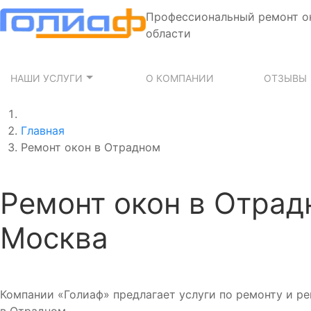
Профессиональный ремонт о
области
НАШИ УСЛУГИ
О КОМПАНИИ
ОТЗЫВЫ
Главная
Ремонт окон в Отрадном
Ремонт окон в Отрадн
Москва
Компании «Голиаф» предлагает услуги по ремонту и ре