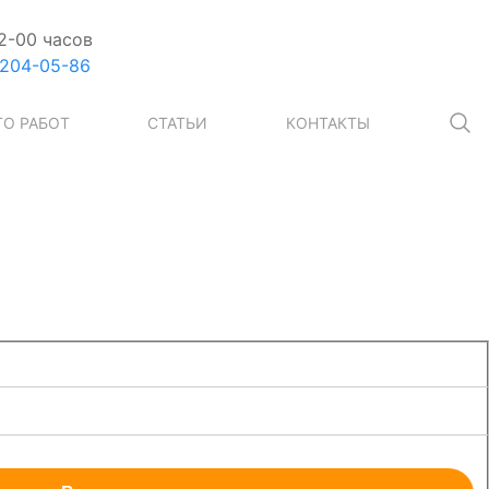
2-00 часов
 204-05-86
О РАБОТ
СТАТЬИ
КОНТАКТЫ