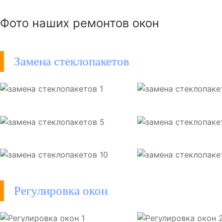
Фото наших ремонтов окон
Замена стеклопакетов
Регулировка окон