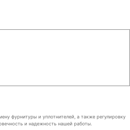
мену фурнитуры и уплотнителей, а также регулировку
овечность и надежность нашей работы.