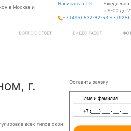
Написать в TG
Ежедневно
кон в Москве и
с 9-00 до 2
+7 (495) 532-62-53
+7 (925)
ВОПРОС-ОТВЕТ
ВИДЕО РАБОТ
ФОТ
ом, г.
Оставить заявку
гулировке всех типов окон