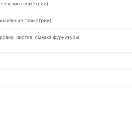
новление геометрии)
ановление геометрии)
ровка, чистка, смазка фурнитуры