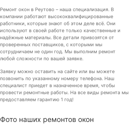
Ремонт окон в Реутово – наша специализация. В
компании работают высококвалифицированные
работники, которые знают об этом деле всё. Они
используют в своей работе только качественные и
надёжные материалы. Все детали привозятся от
проверенных поставщиков, с которыми мы
сотрудничаем не один год. Мы выполним ремонт
любой сложности по вашей заявке.
Заявку можно оставить на сайте или вы можете
позвонить по указанному номеру телефона. Наш
специалист приедет в назначенное время, чтобы
провести ремонтные работы. На все виды ремонта мы
предоставляем гарантию 1 год!
Фото наших ремонтов окон