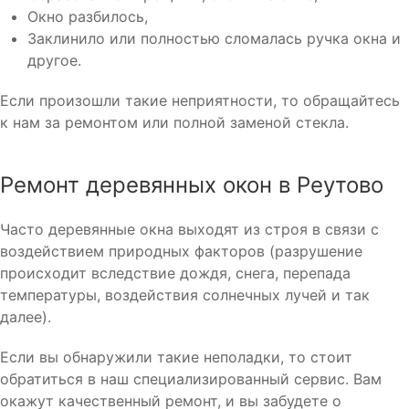
Окно разбилось,
Заклинило или полностью сломалась ручка окна и
другое.
Если произошли такие неприятности, то обращайтесь
к нам за ремонтом или полной заменой стекла.
Ремонт деревянных окон в Реутово
Часто деревянные окна выходят из строя в связи с
воздействием природных факторов (разрушение
происходит вследствие дождя, снега, перепада
температуры, воздействия солнечных лучей и так
далее).
Если вы обнаружили такие неполадки, то стоит
обратиться в наш специализированный сервис. Вам
окажут качественный ремонт, и вы забудете о