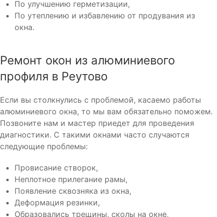
По улучшению герметизации,
По утеплению и избавлению от продувания из
окна.
Ремонт окон из алюминиевого
профиля в Реутово
Если вы столкнулись с проблемой, касаемо работы
алюминиевого окна, то мы вам обязательно поможем.
Позвоните нам и мастер приедет для проведения
диагностики. С такими окнами часто случаются
следующие проблемы:
Провисание створок,
Неплотное прилегание рамы,
Появление сквозняка из окна,
Деформация резинки,
Образовались трещины, сколы на окне,