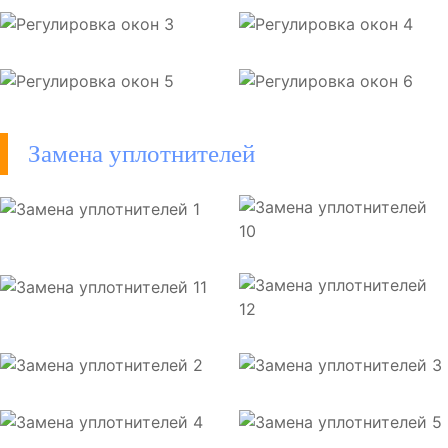
Замена уплотнителей