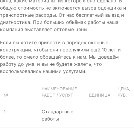
окна, какие материалы, из которых оно сделано. В
общую стоимость не включается вызов оценщика и
транспортные расходы. От нас бесплатный выезд и
диагностика. При больших объёмах работы наша
компания выставляет оптовые цены.
Если вы хотите привести в порядок оконные
конструкции, чтобы они прослужили ещё 10 лет и
более, то смело обращайтесь к нам. Мы доведём
работу до ума, и вы не будете жалеть, что
воспользовались нашими услугами.
НАИМЕНОВАНИЕ
ЦЕНА,
№
РАБОТ / УСЛУГ
ЕДИНИЦА
РУБ.
1.
Стандартные
работы