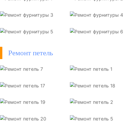
Ремонт петель