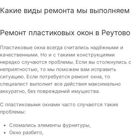
Какие виды ремонта мы выполняем
Ремонт пластиковых окон в Реутово
Пластиковые окна всегда считались надёжными и
качественными. Но и с такими конструкциями
нередко случаются проблемы. Если вы столкнулись с
неприятностью, то мы поможем вам исправить
ситуацию. Если потребуется ремонт окна, то
специалист выполнит все действия максимально
аккуратно, без повреждений имущества.
С пластиковыми окнами часто случаются такие
проблемы:
Сломались элементы фурнитуры,
Окно разбито,