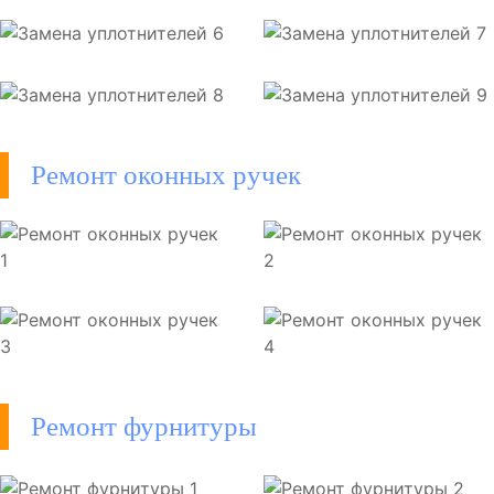
Ремонт оконных ручек
Ремонт фурнитуры