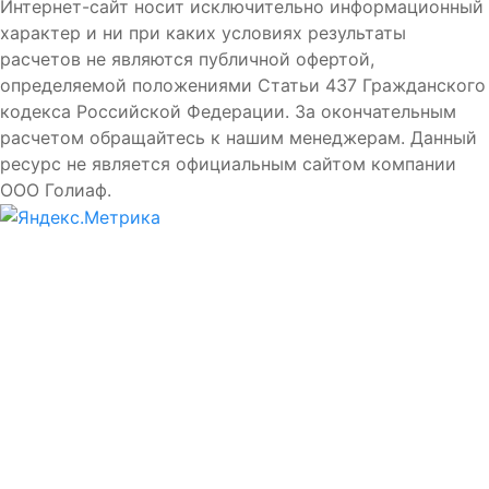
Интернет-сайт носит исключительно информационный
характер и ни при каких условиях результаты
расчетов не являются публичной офертой,
определяемой положениями Статьи 437 Гражданского
кодекса Российской Федерации. За окончательным
расчетом обращайтесь к нашим менеджерам. Данный
ресурс не является официальным сайтом компании
ООО Голиаф.