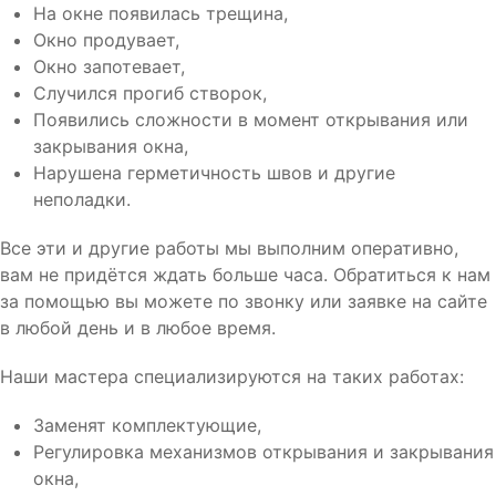
На окне появилась трещина,
Окно продувает,
Окно запотевает,
Случился прогиб створок,
Появились сложности в момент открывания или
закрывания окна,
Нарушена герметичность швов и другие
неполадки.
Все эти и другие работы мы выполним оперативно,
вам не придётся ждать больше часа. Обратиться к нам
за помощью вы можете по звонку или заявке на сайте
в любой день и в любое время.
Наши мастера специализируются на таких работах:
Заменят комплектующие,
Регулировка механизмов открывания и закрывания
окна,