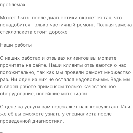
проблемах.
Может быть, после диагностики окажется так, что
понадобится только частичный ремонт. Полная замена
стеклопакета стоит дороже.
Наши работы
О наших работах и отзывах клиентов вы можете
прочитать на сайте. Наши клиенты отзываются о нас
положительно, так как мы провели ремонт множество
раз. Ни один из них не остался недовольным. Ведь мы
в своей работе применяем только качественное
оборудование, новейшие материалы.
О цене на услуги вам подскажет наш консультант. Или
же её вы сможете узнать у специалиста после
проведенной диагностики.