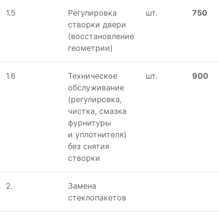
1.5
Регулировка
шт.
750
створки двери
(восстановление
геометрии)
1.6
Техническое
шт.
900
обслуживание
(регулировка,
чистка, смазка
фурнитуры
и уплотнителя)
без снятия
створки
2.
Замена
стеклопакетов