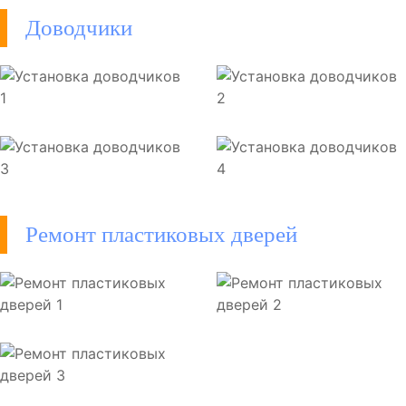
Доводчики
Ремонт пластиковых дверей