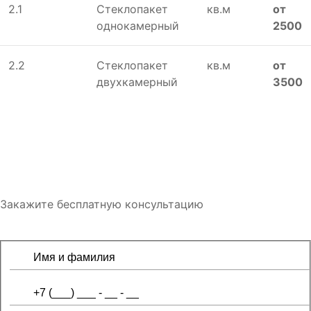
2.1
Стеклопакет
кв.м
от
однокамерный
2500
2.2
Стеклопакет
кв.м
от
двухкамерный
3500
Закажите бесплатную консультацию