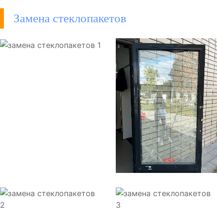
Замена стеклопакетов