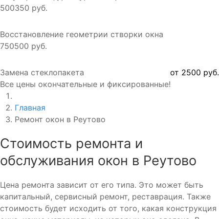
500
350 руб.
Восстановление геометрии створки окна
750
500 руб.
Замена стеклопакета
от 2500 руб.
Все цены окончательные и фиксированные!
Главная
Ремонт окон в Реутово
Стоимость ремонта и
обслуживания окон в Реутово
Цена ремонта зависит от его типа. Это может быть
капитальный, сервисный ремонт, реставрация. Также
стоимость будет исходить от того, какая конструкция