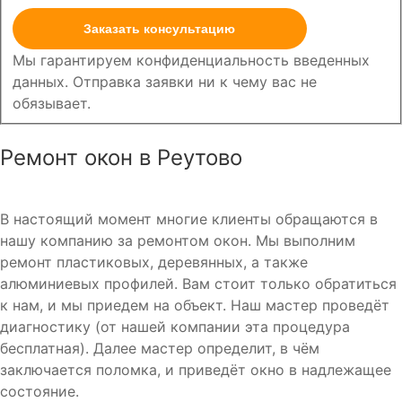
Заказать консультацию
Мы гарантируем конфиденциальность введенных
данных. Отправка заявки ни к чему вас не
обязывает.
Ремонт окон в Реутово
В настоящий момент многие клиенты обращаются в
нашу компанию за ремонтом окон. Мы выполним
ремонт пластиковых, деревянных, а также
алюминиевых профилей. Вам стоит только обратиться
к нам, и мы приедем на объект. Наш мастер проведёт
диагностику (от нашей компании эта процедура
бесплатная). Далее мастер определит, в чём
заключается поломка, и приведёт окно в надлежащее
состояние.