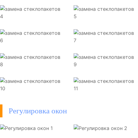
Регулировка окон