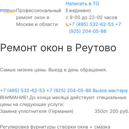
Написать в TG
Профессиональный
Ежедневно
ремонт окон в
с 9-00 до 22-00 часов
Москве и области
+7 (495) 532-62-53
+7
(925) 204-05-86
Ремонт окон в Реутово
Самые низкие цены. Выезд в день обращения.
+7 (495) 532-62-53
+7 (925) 204-05-86
Вызов мастера
ВНИМАНИЕ! До конца месяца действуют специальные
цены на следующие услуги:
Замена уплотнителя (Германия)
350
от 200 руб.
Регулировка фурнитуры створки окна + смазка