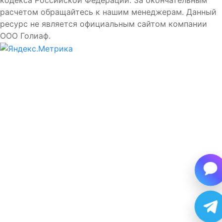
расчетом обращайтесь к нашим менеджерам. Данный
ресурс не является официальным сайтом компании
ООО Голиаф.