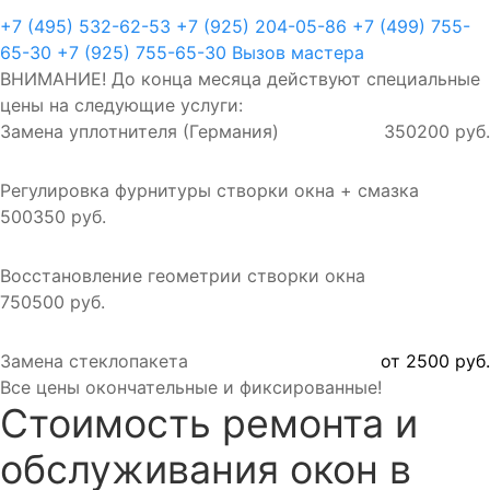
+7 (495) 532-62-53
+7 (925) 204-05-86
+7 (499) 755-
65-30
+7 (925) 755-65-30
Вызов мастера
ВНИМАНИЕ! До конца месяца действуют специальные
цены на следующие услуги:
Замена уплотнителя (Германия)
350
200 руб.
Регулировка фурнитуры створки окна + смазка
500
350 руб.
Восстановление геометрии створки окна
750
500 руб.
Замена стеклопакета
от 2500 руб.
Все цены окончательные и фиксированные!
Стоимость ремонта и
обслуживания окон в