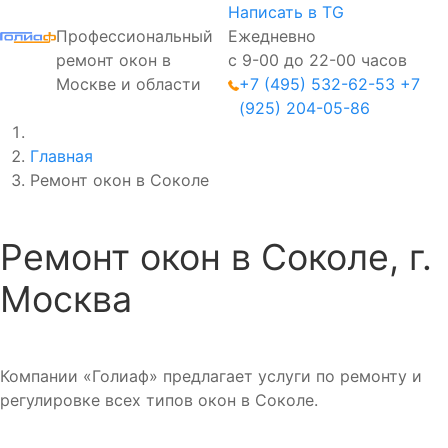
Написать в TG
Профессиональный
Ежедневно
ремонт окон в
с 9-00 до 22-00 часов
Москве и области
+7 (495) 532-62-53
+7
(925) 204-05-86
Главная
Ремонт окон в Соколе
Ремонт окон в Соколе, г.
Москва
Компании «Голиаф» предлагает услуги по ремонту и
регулировке всех типов окон в Соколе.