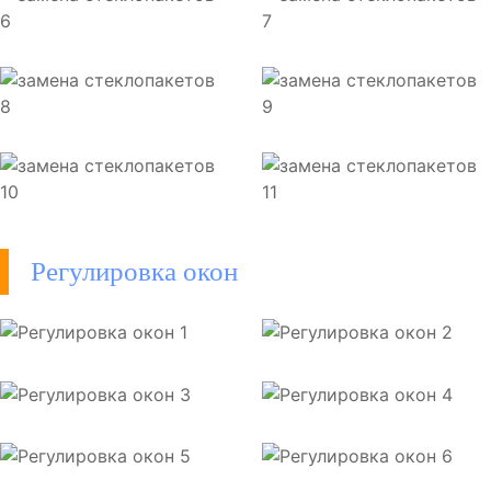
Регулировка окон