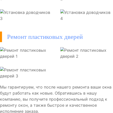
Ремонт пластиковых дверей
Мы гарантируем, что после нашего ремонта ваши окна
будут работать как новые. Обратившись в нашу
компанию, вы получите профессиональный подход к
ремонту окон, а также быстрое и качественное
исполнение заказа.