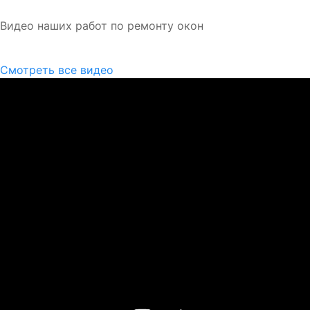
Видео наших работ по ремонту окон
Смотреть все видео