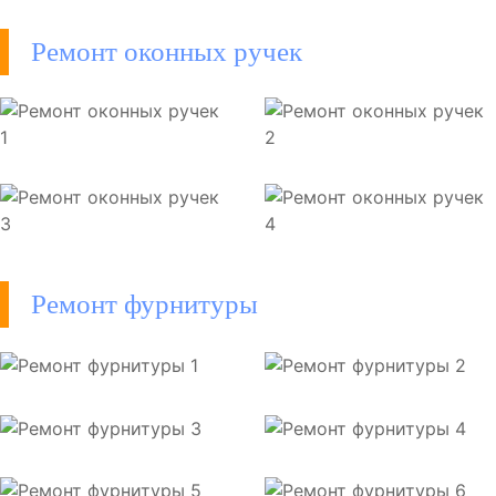
Ремонт оконных ручек
Ремонт фурнитуры