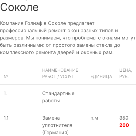
Соколе
Компания Голиаф в Соколе предлагает
профессиональный ремонт окон разных типов и
размеров. Мы понимаем, что проблемы с окнами могут
быть различными: от простого замены стекла до
комплексного ремонта дверей и оконных рам.
НАИМЕНОВАНИЕ
ЦЕНА,
№
РАБОТ / УСЛУГ
ЕДИНИЦА
РУБ.
1.
Стандартные
работы
1.1
Замена
п.м
350
уплотнителя
200
(Германия)