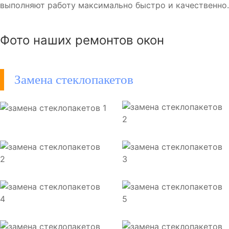
выполняют работу максимально быстро и качественно.
Фото наших ремонтов окон
Замена стеклопакетов