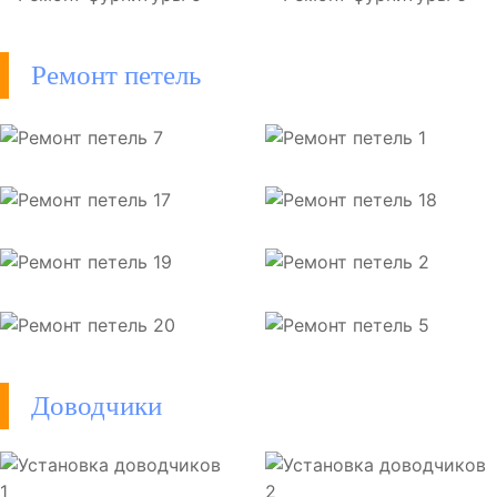
Ремонт петель
Доводчики