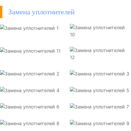
Замена уплотнителей