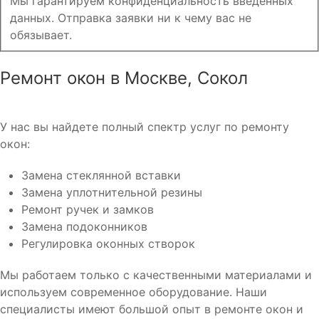
Мы гарантируем конфиденциальность введенных
данных. Отправка заявки ни к чему вас не
обязывает.
Ремонт окон в Москве, Сокол
У нас вы найдете полный спектр услуг по ремонту
окон:
Замена стеклянной вставки
Замена уплотнительной резины
Ремонт ручек и замков
Замена подоконников
Регулировка оконных створок
Мы работаем только с качественными материалами и
используем современное оборудование. Наши
специалисты имеют большой опыт в ремонте окон и