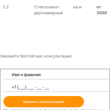
2.2
Стеклопакет
кв.м
от
двухкамерный
3500
Закажите бесплатную консультацию
Заказать консультацию