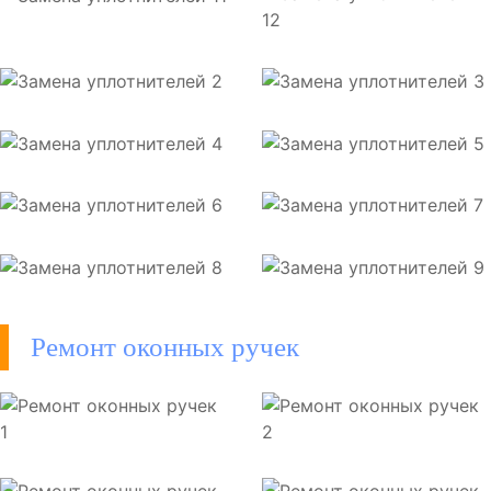
Ремонт оконных ручек