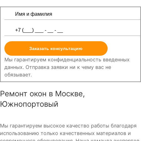
Заказать консультацию
Мы гарантируем конфиденциальность введенных
данных. Отправка заявки ни к чему вас не
обязывает.
Ремонт окон в Москве,
Южнопортовый
Мы гарантируем высокое качество работы благодаря
использованию только качественных материалов и
современного оборудования. Наша команда экспертов