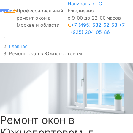
Написать в TG
Профессиональный
Ежедневно
ремонт окон в
с 9-00 до 22-00 часов
Москве и области
+7 (495) 532-62-53
+7
(925) 204-05-86
Главная
Ремонт окон в Южнопортовом
Ремонт окон в
Южнопортовом, г.