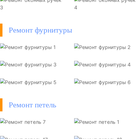
Ремонт фурнитуры
Ремонт петель