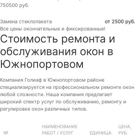
750
500 руб.
Замена стеклопакета
от 2500 руб.
Все цены окончательные и фиксированные!
Стоимость ремонта и
обслуживания окон в
Южнопортовом
Компания Голиаф в Южнопортовом районе
специализируется на профессиональном ремонте окон
любой сложности. Наша компания предлагает
широкий спектр услуг по обслуживанию, ремонту и
регулировке окон различных типов.
НАИМЕНОВАНИЕ
ЦЕНА,
№
РАБОТ / УСЛУГ
ЕДИНИЦА
РУБ.