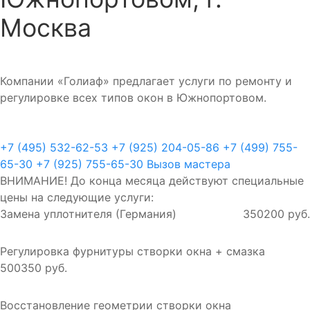
Москва
Компании «Голиаф» предлагает услуги по ремонту и
регулировке всех типов окон в Южнопортовом.
+7 (495) 532-62-53
+7 (925) 204-05-86
+7 (499) 755-
65-30
+7 (925) 755-65-30
Вызов мастера
ВНИМАНИЕ! До конца месяца действуют специальные
цены на следующие услуги:
Замена уплотнителя (Германия)
350
200 руб.
Регулировка фурнитуры створки окна + смазка
500
350 руб.
Восстановление геометрии створки окна