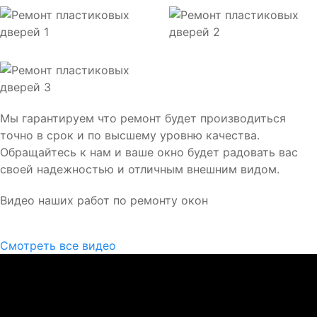
Мы гарантируем что ремонт будет производиться
точно в срок и по высшему уровню качества.
Обращайтесь к нам и ваше окно будет радовать вас
своей надежностью и отличным внешним видом.
Видео наших работ по ремонту окон
Смотреть все видео