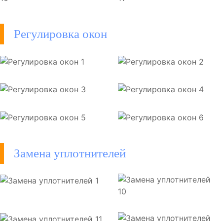
Регулировка окон
Замена уплотнителей