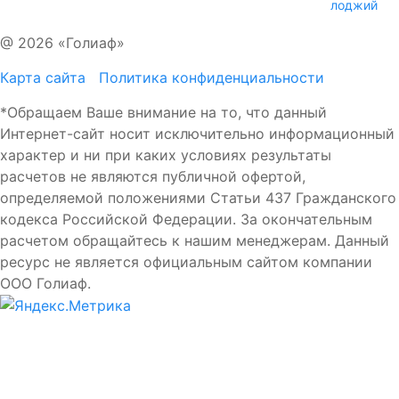
лоджий
@ 2026 «Голиаф»
Карта сайта
Политика конфиденциальности
*Обращаем Ваше внимание на то, что данный
Интернет-сайт носит исключительно информационный
характер и ни при каких условиях результаты
расчетов не являются публичной офертой,
определяемой положениями Статьи 437 Гражданского
кодекса Российской Федерации. За окончательным
расчетом обращайтесь к нашим менеджерам. Данный
ресурс не является официальным сайтом компании
ООО Голиаф.