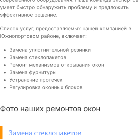
умеет быстро обнаружить проблему и предложить
эффективное решение.
Список услуг, предоставляемых нашей компанией в
Южнопортовом районе, включает:
Замена уплотнительной резинки
Замена стеклопакетов
Ремонт механизмов открывания окон
Замена фурнитуры
Устранение протечек
Регулировка оконных блоков
Фото наших ремонтов окон
Замена стеклопакетов