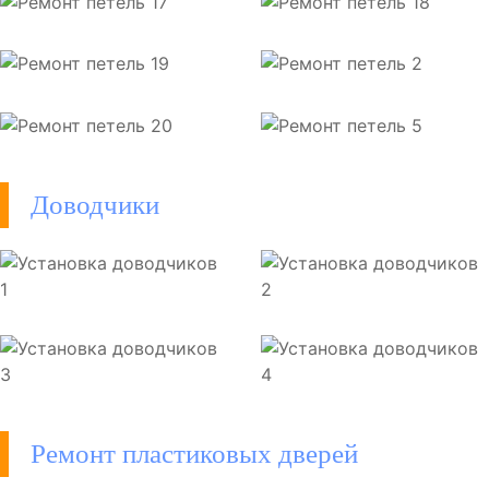
Доводчики
Ремонт пластиковых дверей