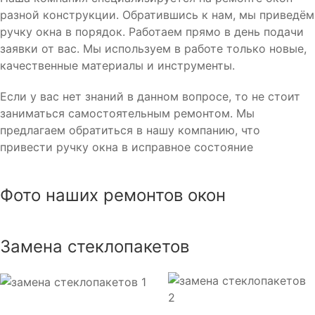
разной конструкции. Обратившись к нам, мы приведём
ручку окна в порядок. Работаем прямо в день подачи
заявки от вас. Мы используем в работе только новые,
качественные материалы и инструменты.
Если у вас нет знаний в данном вопросе, то не стоит
заниматься самостоятельным ремонтом. Мы
предлагаем обратиться в нашу компанию, что
привести ручку окна в исправное состояние
Фото наших ремонтов окон
Замена стеклопакетов