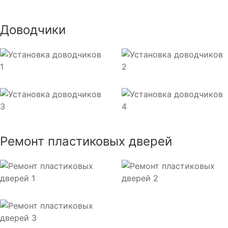
Доводчики
Ремонт пластиковых дверей