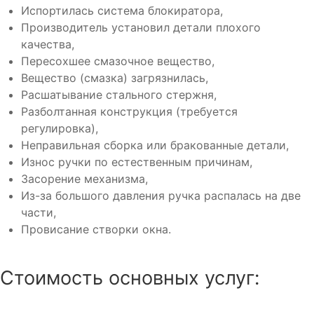
Испортилась система блокиратора,
Производитель установил детали плохого
качества,
Пересохшее смазочное вещество,
Вещество (смазка) загрязнилась,
Расшатывание стального стержня,
Разболтанная конструкция (требуется
регулировка),
Неправильная сборка или бракованные детали,
Износ ручки по естественным причинам,
Засорение механизма,
Из-за большого давления ручка распалась на две
части,
Провисание створки окна.
Стоимость основных услуг: