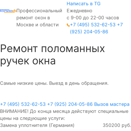
Написать в TG
Профессиональный
Ежедневно
ремонт окон в
с 9-00 до 22-00 часов
Москве и области
+7 (495) 532-62-53
+7
(925) 204-05-86
Ремонт поломанных
ручек окна
Самые низкие цены. Выезд в день обращения.
+7 (495) 532-62-53
+7 (925) 204-05-86
Вызов мастера
ВНИМАНИЕ! До конца месяца действуют специальные
цены на следующие услуги:
Замена уплотнителя (Германия)
350
200 руб.