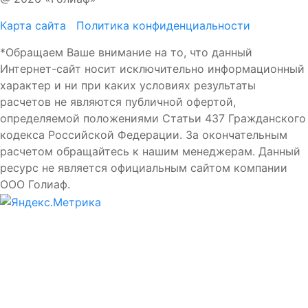
Карта сайта
Политика конфиденциальности
*Обращаем Ваше внимание на то, что данный
Интернет-сайт носит исключительно информационный
характер и ни при каких условиях результаты
расчетов не являются публичной офертой,
определяемой положениями Статьи 437 Гражданского
кодекса Российской Федерации. За окончательным
расчетом обращайтесь к нашим менеджерам. Данный
ресурс не является официальным сайтом компании
ООО Голиаф.