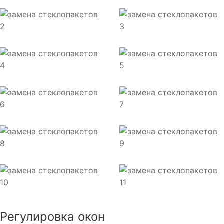
Регулировка окон