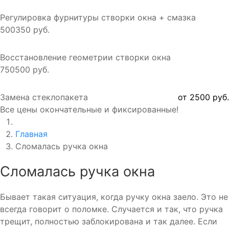
Регулировка фурнитуры створки окна + смазка
500
350 руб.
Восстановление геометрии створки окна
750
500 руб.
Замена стеклопакета
от 2500 руб.
Все цены окончательные и фиксированные!
Главная
Сломалась ручка окна
Сломалась ручка окна
Бывает такая ситуация, когда ручку окна заело. Это не
всегда говорит о поломке. Случается и так, что ручка
трещит, полностью заблокирована и так далее. Если