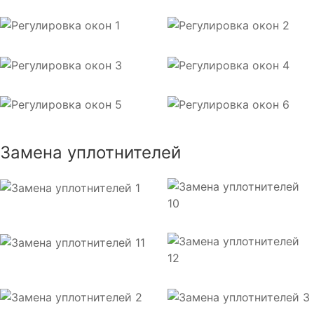
Замена уплотнителей