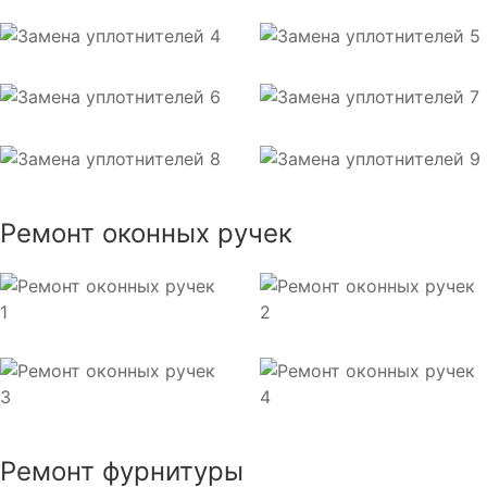
Ремонт оконных ручек
Ремонт фурнитуры