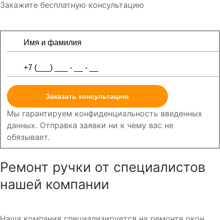
Закажите бесплатную консультацию
Заказать консультацию
Мы гарантируем конфиденциальность введенных
данных. Отправка заявки ни к чему вас не
обязывает.
Ремонт ручки от специалистов
нашей компании
Наша компания специализируется на ремонте окон