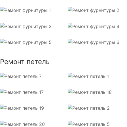
Ремонт петель