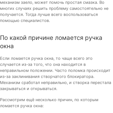
механизм заело, может помочь простая смазка. Во
многих случаях решить проблему самостоятельно не
получается. Тогда лучше всего воспользоваться
помощью специалистов.
По какой причине ломается ручка
окна
Если ломается ручка окна, то чаще всего это
случается из-за того, что она находится в
неправильном положении. Часто поломка происходит
из-за заклинивания створчатого блокиратора.
Механизм сработал неправильно, и створка перестала
закрываться и открываться.
Рассмотрим ещё несколько причин, по которым
ломается ручка окна: