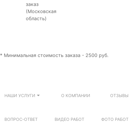
заказ
(Московская
область)
* Минимальная стоимость заказа - 2500 руб.
НАШИ УСЛУГИ
О КОМПАНИИ
ОТЗЫВЫ
ВОПРОС-ОТВЕТ
ВИДЕО РАБОТ
ФОТО РАБОТ