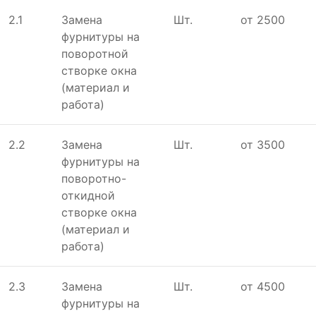
2.1
Замена
Шт.
от 2500
фурнитуры на
поворотной
створке окна
(материал и
работа)
2.2
Замена
Шт.
от 3500
фурнитуры на
поворотно-
откидной
створке окна
(материал и
работа)
2.3
Замена
Шт.
от 4500
фурнитуры на