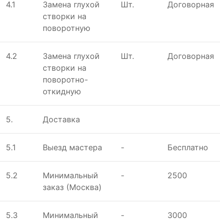
4.1
Замена глухой
Шт.
Договорная
створки на
поворотную
4.2
Замена глухой
Шт.
Договорная
створки на
поворотно-
откидную
5.
Доставка
5.1
Выeзд мастeра
-
Бесплатно
5.2
Минимальный
-
2500
заказ (Москва)
5.3
Минимальный
-
3000