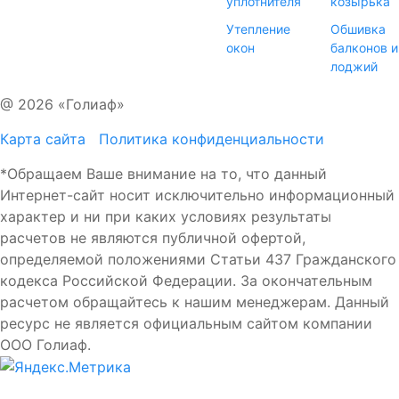
уплотнителя
козырька
Утепление
Обшивка
окон
балконов и
лоджий
@ 2026 «Голиаф»
Карта сайта
Политика конфиденциальности
*Обращаем Ваше внимание на то, что данный
Интернет-сайт носит исключительно информационный
характер и ни при каких условиях результаты
расчетов не являются публичной офертой,
определяемой положениями Статьи 437 Гражданского
кодекса Российской Федерации. За окончательным
расчетом обращайтесь к нашим менеджерам. Данный
ресурс не является официальным сайтом компании
ООО Голиаф.