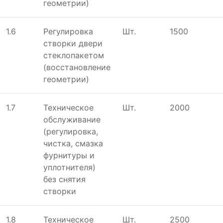
геометрии)
1.6
Регулировка
Шт.
1500
створки двери
стеклопакетом
(восстановление
геометрии)
1.7
Техническое
Шт.
2000
обслуживание
(регулировка,
чистка, смазка
фурнитуры и
уплотнителя)
без снятия
створки
1.8
Техническое
Шт.
2500