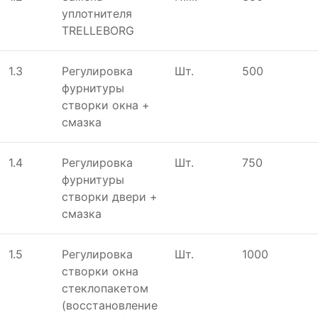
уплотнителя
TRELLEBORG
1.3
Регулировка
Шт.
500
фурнитуры
створки окна +
смазка
1.4
Регулировка
Шт.
750
фурнитуры
створки двери +
смазка
1.5
Регулировка
Шт.
1000
створки окна
стеклопакетом
(восстановление