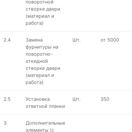
поворотной
створке двери
(материал и
работа)
2.4
Замена
Шт.
от 5000
фурнитуры на
поворотно-
откидной
створке двери
(материал и
работа)
2.5
Установка
Шт.
350
ответной планки
3.
Дополнительные
элементы (с