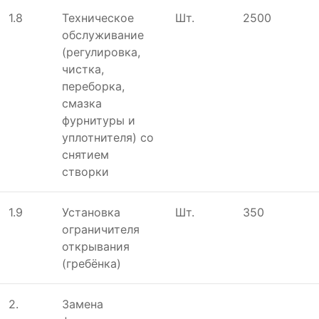
1.8
Техническое
Шт.
2500
обслуживание
(регулировка,
чистка,
переборка,
смазка
фурнитуры и
уплотнителя) со
снятием
створки
1.9
Установка
Шт.
350
ограничителя
открывания
(гребёнка)
2.
Замена