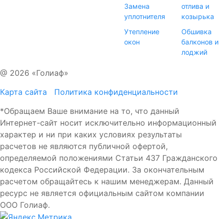
Замена
отлива и
уплотнителя
козырька
Утепление
Обшивка
окон
балконов и
лоджий
@ 2026 «Голиаф»
Карта сайта
Политика конфиденциальности
*Обращаем Ваше внимание на то, что данный
Интернет-сайт носит исключительно информационный
характер и ни при каких условиях результаты
расчетов не являются публичной офертой,
определяемой положениями Статьи 437 Гражданского
кодекса Российской Федерации. За окончательным
расчетом обращайтесь к нашим менеджерам. Данный
ресурс не является официальным сайтом компании
ООО Голиаф.