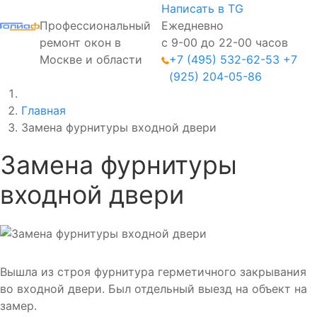
Написать в TG
Профессиональный
Ежедневно
ремонт окон в
с 9-00 до 22-00 часов
Москве и области
+7 (495) 532-62-53
+7
(925) 204-05-86
Главная
Замена фурнитуры входной двери
Замена фурнитуры
входной двери
Вышла из строя фурнитура герметичного закрывания
во входной двери. Был отдельный выезд на объект на
замер.