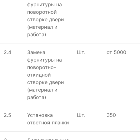
фурнитуры на
поворотной
створке двери
(материал и
работа)
2.4
Замена
Шт.
от 5000
фурнитуры на
поворотно-
откидной
створке двери
(материал и
работа)
2.5
Установка
Шт.
350
ответной планки