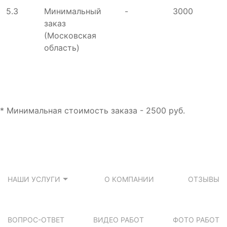
5.3
Минимальный
-
3000
заказ
(Московская
область)
* Минимальная стоимость заказа - 2500 руб.
НАШИ УСЛУГИ
О КОМПАНИИ
ОТЗЫВЫ
ВОПРОС-ОТВЕТ
ВИДЕО РАБОТ
ФОТО РАБОТ