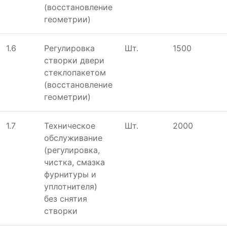
(восстановление
геометрии)
1.6
Регулировка
Шт.
1500
створки двери
стеклопакетом
(восстановление
геометрии)
1.7
Техническое
Шт.
2000
обслуживание
(регулировка,
чистка, смазка
фурнитуры и
уплотнителя)
без снятия
створки