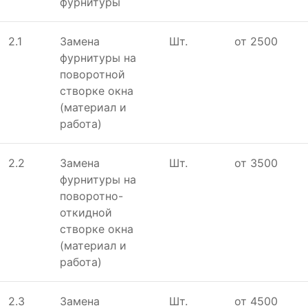
фурнитуры
2.1
Замена
Шт.
от 2500
фурнитуры на
поворотной
створке окна
(материал и
работа)
2.2
Замена
Шт.
от 3500
фурнитуры на
поворотно-
откидной
створке окна
(материал и
работа)
2.3
Замена
Шт.
от 4500