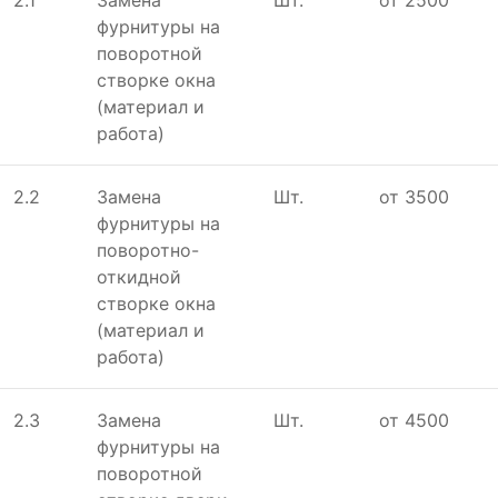
2.1
Замена
Шт.
от 2500
фурнитуры на
поворотной
створке окна
(материал и
работа)
2.2
Замена
Шт.
от 3500
фурнитуры на
поворотно-
откидной
створке окна
(материал и
работа)
2.3
Замена
Шт.
от 4500
фурнитуры на
поворотной