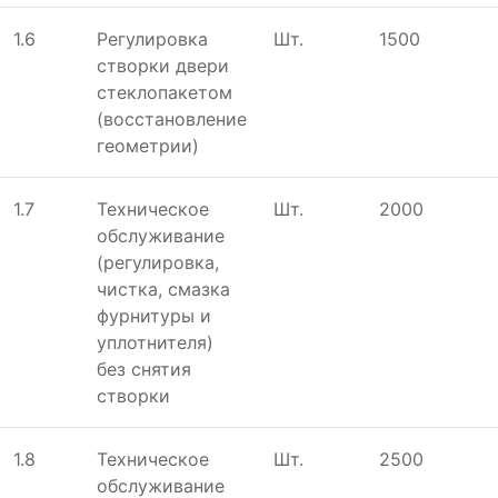
1.6
Регулировка
Шт.
1500
створки двери
стеклопакетом
(восстановление
геометрии)
1.7
Техническое
Шт.
2000
обслуживание
(регулировка,
чистка, смазка
фурнитуры и
уплотнителя)
без снятия
створки
1.8
Техническое
Шт.
2500
обслуживание