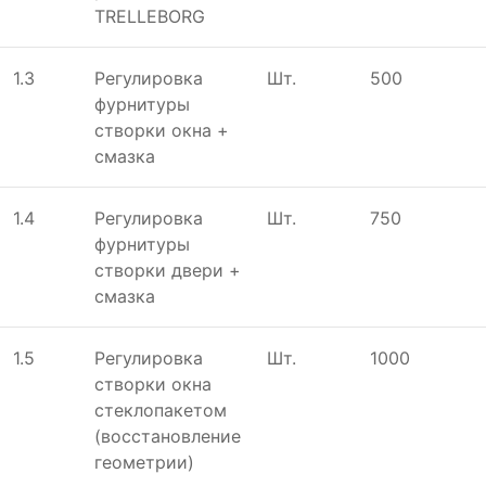
TRELLEBORG
1.3
Регулировка
Шт.
500
фурнитуры
створки окна +
смазка
1.4
Регулировка
Шт.
750
фурнитуры
створки двери +
смазка
1.5
Регулировка
Шт.
1000
створки окна
стеклопакетом
(восстановление
геометрии)