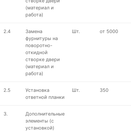
створке двери
(материал и
работа)
2.4
Замена
Шт.
от 5000
фурнитуры на
поворотно-
откидной
створке двери
(материал и
работа)
2.5
Установка
Шт.
350
ответной планки
3.
Дополнительные
элементы (с
установкой)