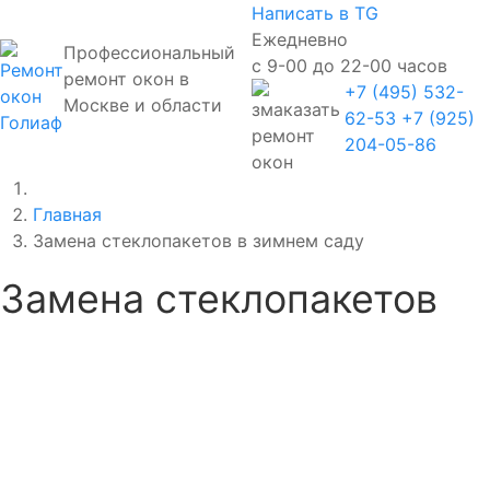
Написать в TG
Ежедневно
Профессиональный
с 9-00 до 22-00 часов
ремонт окон в
+7 (495) 532-
Москве и области
62-53
+7 (925)
204-05-86
Главная
Замена стеклопакетов в зимнем саду
Замена стеклопакетов