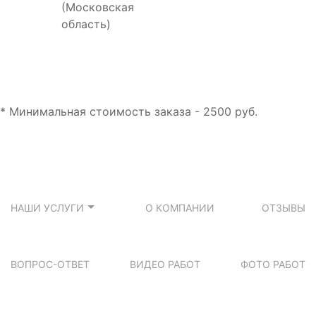
(Московская
область)
* Минимальная стоимость заказа - 2500 руб.
НАШИ УСЛУГИ
О КОМПАНИИ
ОТЗЫВЫ
ВОПРОС-ОТВЕТ
ВИДЕО РАБОТ
ФОТО РАБОТ