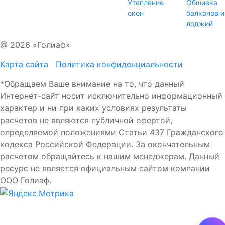
Утепление
Обшивка
окон
балконов и
лоджий
@ 2026 «Голиаф»
Карта сайта
Политика конфиденциальности
*Обращаем Ваше внимание на то, что данный
Интернет-сайт носит исключительно информационный
характер и ни при каких условиях результаты
расчетов не являются публичной офертой,
определяемой положениями Статьи 437 Гражданского
кодекса Российской Федерации. За окончательным
расчетом обращайтесь к нашим менеджерам. Данный
ресурс не является официальным сайтом компании
ООО Голиаф.