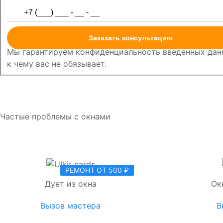
Заказать консультацию
Мы гарантируем конфиденциальность введенных данн
к чему вас не обязывает.
Частые проблемы с окнами
РЕМОНТ ОТ 500 ₽
Дует из окна
Ок
Вызов мастера
В