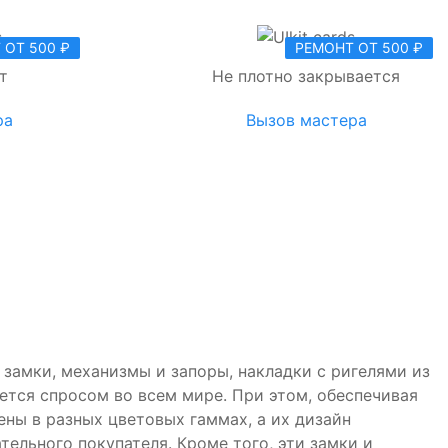
 ОТ 500 ₽
РЕМОНТ ОТ 500 ₽
т
Не плотно закрывается
ра
Вызов мастера
замки, механизмы и запоры, накладки с ригелями из
ется спросом во всем мире. При этом, обеспечивая
ны в разных цветовых гаммах, а их дизайн
тельного покупателя. Кроме того, эти замки и