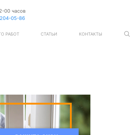
2-00 часов
 204-05-86
О РАБОТ
СТАТЬИ
КОНТАКТЫ