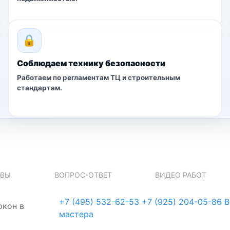
🔒
Соблюдаем технику безопасности
Работаем по регламентам ТЦ и строительным
стандартам.
ЫВЫ
ВОПРОС-ОТВЕТ
ВИДЕО РАБОТ
+7 (495) 532-62-53
+7 (925) 204-05-86
В
окон в
мастера