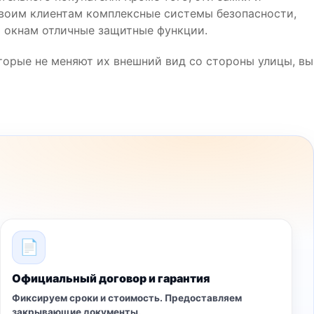
своим клиентам комплексные системы безопасности,
 окнам отличные защитные функции.
торые не меняют их внешний вид со стороны улицы, вы
📄
Официальный договор и гарантия
Фиксируем сроки и стоимость. Предоставляем
закрывающие документы.