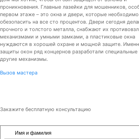
проникновения. Главные лазейки для мошенников, осо
первом этаже – это окна и двери, которые необходимо
обезопасить на все сто процентов. Двери сегодня дела
прочного и толстого металла, снабжают их противов
механизмами и умными замками, а пластиковые окна
нуждаются в хорошей охране и мощной защите. Именн
защиты окон ряд концернов разработали специальные
другие механизмы.
Вызов мастера
Закажите бесплатную консультацию