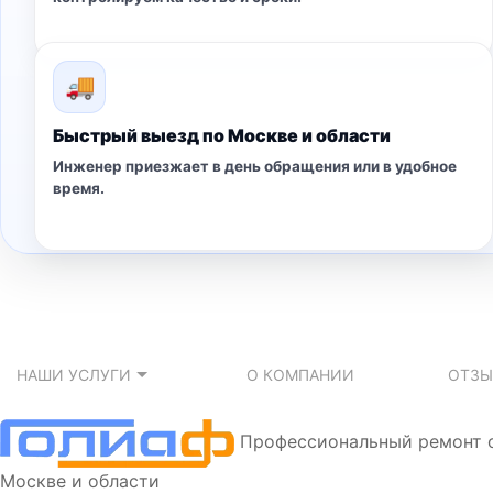
🚚
Быстрый выезд по Москве и области
Инженер приезжает в день обращения или в удобное
время.
НАШИ УСЛУГИ
О КОМПАНИИ
ОТЗ
Профессиональный ремонт 
Москве и области